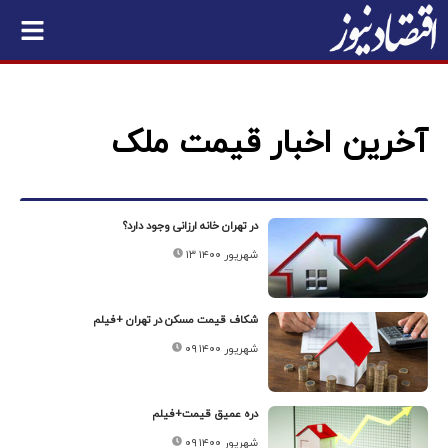
آخرین اخبار قیمت ملک
در تهران خانه ارزانی وجود دارد؟
۱۳ شهریور ۱۴۰۰
شکاف قیمت مسکن در تهران +فیلم
۰۹ شهریور ۱۴۰۰
دره عمیق قیمت+فیلم
۰۹ شهریور ۱۴۰۰