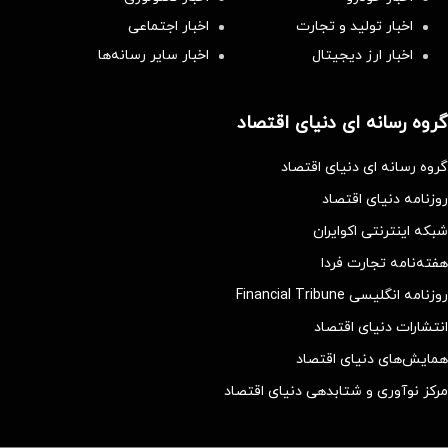
اخبار تولید و تجارت
اخبار اجتماعی
اخبار ارز دیجیتال
اخبار سایر رسانه‌‌ها
گروه رسانه ای دنیای اقتصاد
گروه رسانه ای دنیای اقتصاد
روزنامه دنیای اقتصاد
شبکه اینترنتی اکوایران
هفته‌نامه تجارت فردا
روزنامه انگلیسی Financial Tribune
انتشارات دنیای اقتصاد
همایش‌های دنیای اقتصاد
مرکز نوآوری و شتابدهی دنیای اقتصاد