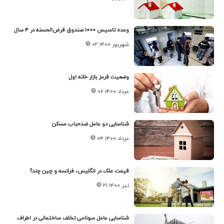
وعده تاسیس ۱۰۰۰ صندوق قرض‌الحسنه در ۴ سال
۰۲ شهریور ۱۴۰۰
وضعیت قرمز بازار خانه‌ اول
۰۶ مرداد ۱۴۰۰
شناسایی دو عامل ضدحباب مسکن
۰۴ مرداد ۱۴۰۰
قیمت ملک در انگلیس، فرانسه و چین چند؟
۲۱ تیر ۱۴۰۰
شناسایی عامل سونامی تخلف ساختمانی در اطراف