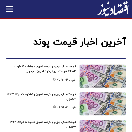
آخرین اخبار قیمت پوند
قیمت دلار، یورو و درهم امروز دوشنبه ۷ خرداد
۱۴۰۳/ قیمت لیر ترکیه امروز +جدول
۰۷ خرداد ۱۴۰۳
قیمت دلار، یورو و درهم امروز یکشنبه ۶ خرداد ۱۴۰۳
+جدول
۰۶ خرداد ۱۴۰۳
قیمت دلار، یورو و درهم امروز شنبه ۵ خرداد ۱۴۰۳
+جدول