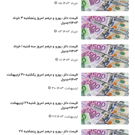
۰۵ خرداد ۱۴۰۳
قیمت دلار، یورو و درهم امروز پنجشنبه ۳ خرداد
۱۴۰۳+جدول
۰۳ خرداد ۱۴۰۳
قیمت دلار، یورو و درهم امروز سه شنبه ۱ خرداد
۱۴۰۳+جدول
۰۱ خرداد ۱۴۰۳
قیمت دلار، یورو و درهم امروز یکشنبه ۳۰ اردیبهشت
۱۴۰۳+جدول
۳۰ اردیبهشت ۱۴۰۳
قیمت دلار، یورو و درهم امروز شنبه ۲۹ اردیبهشت
۱۴۰۳+جدول
۲۹ اردیبهشت ۱۴۰۳
قیمت دلار، یورو و درهم امروز پنجشنبه ۲۷