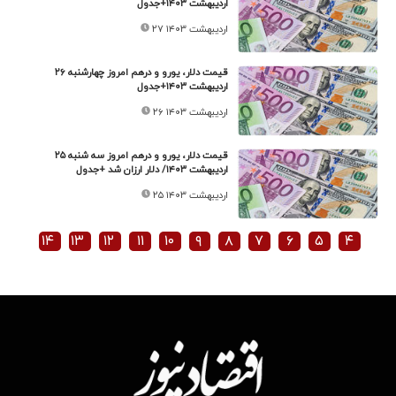
اردیبهشت ۱۴۰۳+جدول
۲۷ اردیبهشت ۱۴۰۳
قیمت دلار، یورو و درهم امروز چهارشنبه ۲۶
اردیبهشت ۱۴۰۳+جدول
۲۶ اردیبهشت ۱۴۰۳
قیمت دلار، یورو و درهم امروز سه شنبه ۲۵
اردیبهشت ۱۴۰۳/ دلار ارزان شد +جدول
۲۵ اردیبهشت ۱۴۰۳
۱۴
۱۳
۱۲
۱۱
۱۰
۹
۸
۷
۶
۵
۴