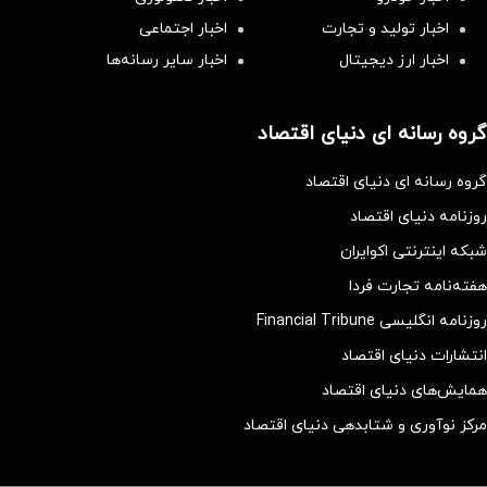
اخبار تولید و تجارت
اخبار اجتماعی
اخبار ارز دیجیتال
اخبار سایر رسانه‌‌ها
گروه رسانه ای دنیای اقتصاد
گروه رسانه ای دنیای اقتصاد
روزنامه دنیای اقتصاد
شبکه اینترنتی اکوایران
هفته‌نامه تجارت فردا
روزنامه انگلیسی Financial Tribune
انتشارات دنیای اقتصاد
همایش‌های دنیای اقتصاد
مرکز نوآوری و شتابدهی دنیای اقتصاد