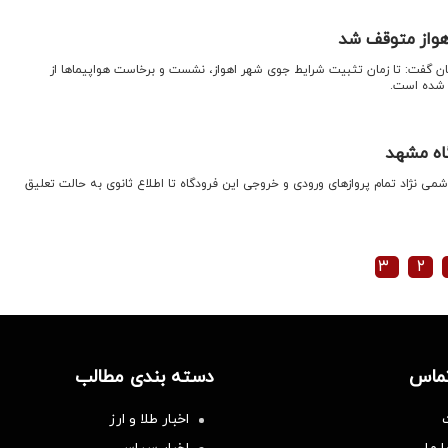
اهواز متوقف شد
تان گفت: تا زمان تثبیت شرایط جوی شهر اهواز، نشست و برخاست هواپیماها از
ف شده است.
گاه مشهد
می نژاد تمام پروازهای ورودی و خروجی این فرودگاه تا اطلاع ثانوی به حالت تعلیق
۳
۲
تماس
دسته بندی مطالب
اخبار طلا و ارز