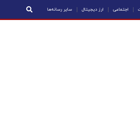
ت
اجتماعی
ارز دیجیتال
سایر رسانه‌ها