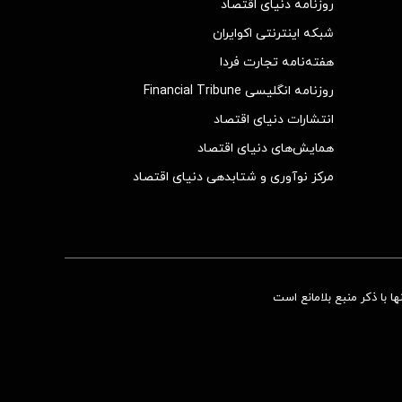
روزنامه دنیای اقتصاد
شبکه اینترنتی اکوایران
هفته‌نامه تجارت فردا
روزنامه انگلیسی Financial Tribune
انتشارات دنیای اقتصاد
همایش‌های دنیای اقتصاد
مرکز نوآوری و شتابدهی دنیای اقتصاد
 با ذکر منبع بلامانع است