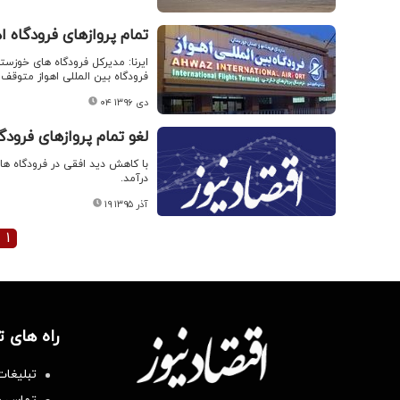
تمام پروازهای فرودگاه 
ایرنا: مدیرکل فرودگاه های خوزس
فرودگاه بین المللی اهواز متوق
۰۴ دی ۱۳۹۶
لغو تمام پروازهای فرود
با کاهش دید افقی در فرودگاه هاش
درآمد.
۱۹ آذر ۱۳۹۵
۱
راه های 
تبلیغات