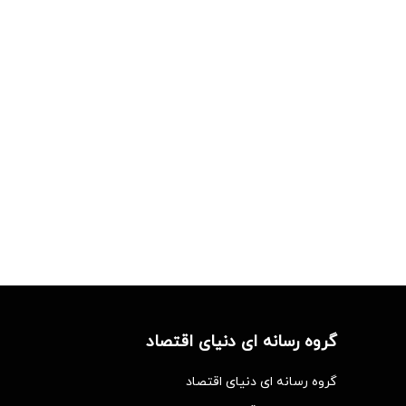
گروه رسانه ای دنیای اقتصاد
گروه رسانه ای دنیای اقتصاد