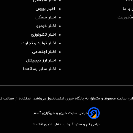
 ما
اخبار سیاسی
با ما
اخبار بورس
مأموریت
اخبار مسکن
اخبار خودرو
اخبار تکنولوژی
اخبار تولید و تجارت
اخبار اجتماعی
اخبار ارز دیجیتال
اخبار سایر رسانه‌‌ها
ن سایت محفوظ و متعلق به پایگاه خبری اقتصادنیوز می‌باشد. استفاده از مطالب تنها
طراحی سایت خبری و خبرگزاری آسام
طراحی تم و سئو: گروه رسانه‌ای دنیای اقتصاد