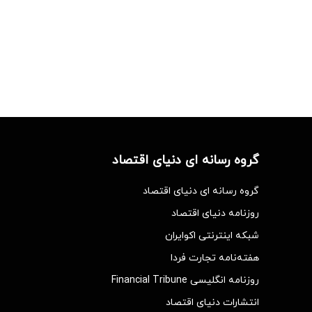
گروه رسانه ای دنیای اقتصاد
گروه رسانه ای دنیای اقتصاد
روزنامه دنیای اقتصاد
شبکه اینترنتی اکوایران
هفته‌نامه تجارت فردا
روزنامه انگلیسی Financial Tribune
انتشارات دنیای اقتصاد