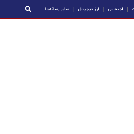
ت
اجتماعی
ارز دیجیتال
سایر رسانه‌ها