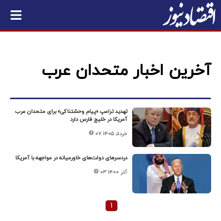
آخرین اخبار متحدان عرب
تهدید ترامپ «پیام وحشتناکی» برای متحدان عرب
آمریکا در خلیج فارس دارد
۰۷ خرداد ۱۴۰۵
دردسرهای دولت‌های خاورمیانه در مواجهه با آمریکا
۰۳ آذر ۱۴۰۰
۱