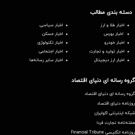
دسته بندی مطالب
اخبار طلا و ارز
اخبار سیاسی
اخبار بورس
اخبار مسکن
اخبار خودرو
اخبار تکنولوژی
اخبار تولید و تجارت
اخبار اجتماعی
اخبار ارز دیجیتال
اخبار سایر رسانه‌‌ها
گروه رسانه ای دنیای اقتصاد
گروه رسانه ای دنیای اقتصاد
روزنامه دنیای اقتصاد
شبکه اینترنتی اکوایران
هفته‌نامه تجارت فردا
روزنامه انگلیسی Financial Tribune