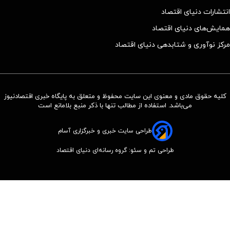
انتشارات دنیای اقتصاد
همایش‌های دنیای اقتصاد
مرکز نوآوری و شتابدهی دنیای اقتصاد
کلیه حقوق مادی و معنوی این سایت محفوظ و متعلق به پایگاه خبری اقتصادنیوز
می‌باشد. استفاده از مطالب تنها با ذکر منبع بلامانع است
طراحی سایت خبری و خبرگزاری آسام
طراحی تم و سئو: گروه رسانه‌ای دنیای اقتصاد