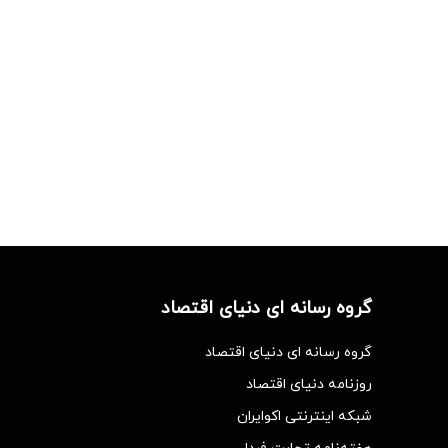
گروه رسانه ای دنیای اقتصاد
گروه رسانه ای دنیای اقتصاد
روزنامه دنیای اقتصاد
شبکه اینترنتی اکوایران