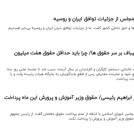
 مجلس از جزئیات توافق ایران و روسیه
 و امور داخلی کشور گفت: ما از جزئیات توافق میان ایران و روسیه بی‌خبر هستیم.
لیباف بر سر حقوق ها/ چرا باید حداقل حقوق هفت میلیون
لیاتی دستمزد کارگران و کارمندان در سال آینده، سبب شد تا جلسه علنی روز سه
شود و نماینده معترض پس از قطع بلندگویش به جایگاه هیات رئیسه رفت و با
ث پرداخت.
 ابراهیم رئیسی/ حقوق وزیر آموزش و پرورش این ماه پرداخت
مجلس شورای اسلامی با انتقاد از عدم پرداخت حقوق معلمان گفت: از رئیس جمهور
حقوق وزیر آموزش و پرورش را پرداخت نکند.