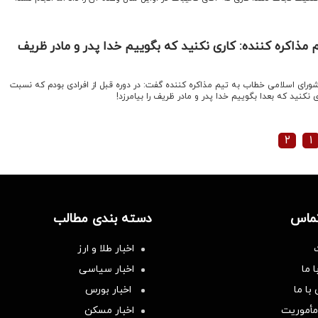
م مذاکره کننده: کاری نکنید که بگوییم خدا پدر و مادر ظریف
ورای اسلامی خطاب به تیم مذاکره کننده گفت: در دوره قبل از افرادی بودم که نسبت
کنید که بعدا بگوییم خدا پدر و مادر ظریف را بیامرزد!
۲
۱
تماس
دسته بندی مطالب
اخبار طلا و ارز
 ما
اخبار سیاسی
با ما
اخبار بورس
مأموریت
اخبار مسکن