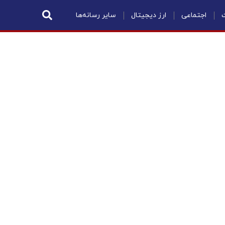
ت
اجتماعی
ارز دیجیتال
سایر رسانه‌ها