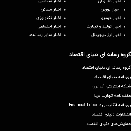
اخبار طلا و ارز
اخبار سیاسی
اخبار بورس
اخبار مسکن
اخبار خودرو
اخبار تکنولوژی
اخبار تولید و تجارت
اخبار اجتماعی
اخبار ارز دیجیتال
اخبار سایر رسانه‌‌ها
گروه رسانه ای دنیای اقتصاد
گروه رسانه ای دنیای اقتصاد
روزنامه دنیای اقتصاد
شبکه اینترنتی اکوایران
هفته‌نامه تجارت فردا
روزنامه انگلیسی Financial Tribune
انتشارات دنیای اقتصاد
همایش‌های دنیای اقتصاد