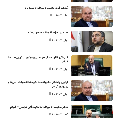
گفت‌و‌گوی تلفنی قالیباف با نبیه بری
۲۱ آبان ۱۴۰۳
دستیار ویژه قالیباف منصوب شد
۲۰ آبان ۱۴۰۳
قدردانی قالیباف از سپاه برای برخورد با تروریست‌ها+
فیلم
۲۰ آبان ۱۴۰۳
اولین واکنش قالیباف به نتیجه انتخابات آمریکا و
پیروزی ترامپ
۲۰ آبان ۱۴۰۳
تذکر عجیب قالیباف به نمایندگان مجلس+ فیلم
۲۰ آبان ۱۴۰۳