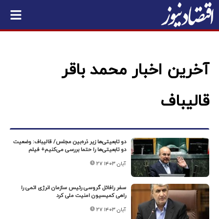
آخرین اخبار محمد باقر
قالیباف
دو تابعیتی‌ها زیر ذره‌بین مجلس/ قالیباف: وضعیت
دو تابعیتی‌ها را حتما بررسی می‌کنیم+ فیلم
۲۷ آبان ۱۴۰۳
سفر رافائل گروسی رئیس سازمان انرژی اتمی را
راهی کمیسیون امنیت ملی کرد
۲۷ آبان ۱۴۰۳