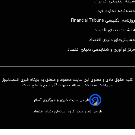
شبکه اینترنتی اکوایران
هفته‌نامه تجارت فردا
روزنامه انگلیسی Financial Tribune
انتشارات دنیای اقتصاد
همایش‌های دنیای اقتصاد
مرکز نوآوری و شتابدهی دنیای اقتصاد
کلیه حقوق مادی و معنوی این سایت محفوظ و متعلق به پایگاه خبری اقتصادنیوز
می‌باشد. استفاده از مطالب تنها با ذکر منبع بلامانع است
طراحی سایت خبری و خبرگزاری آسام
طراحی تم و سئو: گروه رسانه‌ای دنیای اقتصاد