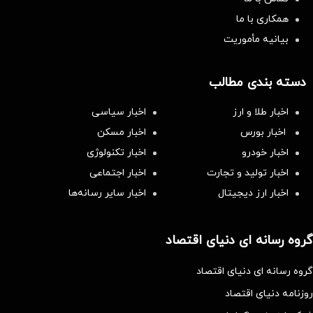
همکاری با ما
بیانیه مأموریت
دسته بندی مطالب
اخبار طلا و ارز
اخبار سیاسی
اخبار بورس
اخبار مسکن
اخبار خودرو
اخبار تکنولوژی
اخبار تولید و تجارت
اخبار اجتماعی
اخبار ارز دیجیتال
اخبار سایر رسانه‌‌ها
گروه رسانه ای دنیای اقتصاد
گروه رسانه ای دنیای اقتصاد
روزنامه دنیای اقتصاد