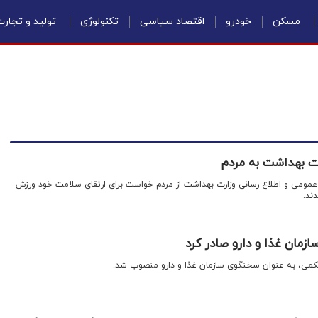
مسکن
خودرو
اقتصاد سیاسی
تکنولوژی
تولید و تجار
ت بهداشت به مردم
 عمومی و اطلاع رسانی وزارت بهداشت از مردم خواست برای ارتقای سلامت خود ورزش
ند.
مان غذا و دارو صادر کرد
می، به عنوان سخنگوی سازمان غذا و دارو منصوب شد.