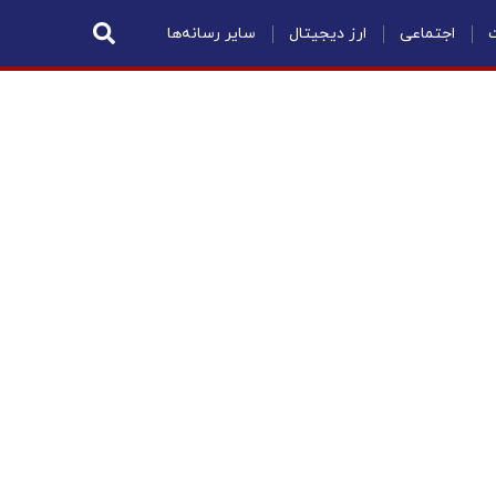
ت
اجتماعی
ارز دیجیتال
سایر رسانه‌ها