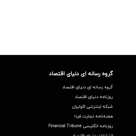
گروه رسانه ای دنیای اقتصاد
گروه رسانه ای دنیای اقتصاد
روزنامه دنیای اقتصاد
شبکه اینترنتی اکوایران
هفته‌نامه تجارت فردا
روزنامه انگلیسی Financial Tribune
انتشارات دنیای اقتصاد