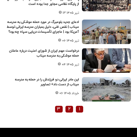
از پایگاه نظامی مجاور جدا بوده است
۱۳ تیر ۱۴۰۵
ادعای جدید بلومبرگ در مورد حمله موشکی به مدرسه
میناب | نقص فنی، دلیل بمباران مدرسه ایرانی توسط
آمریکا بود | ماجرای تأسیسات دریایی سپاه چه بود؟
۰۶ تیر ۱۴۰۵
درخواست مهم ایران از شورای امنیت درباره عاملان
حمله موشکی به مدرسه میناب
۰۴ تیر ۱۴۰۵
این مادر ایرانی دو فرزندش را در حمله به مدرسه
میناب از دست داد+ تصاویر
۰۶ خرداد ۱۴۰۵
۳
۲
۱