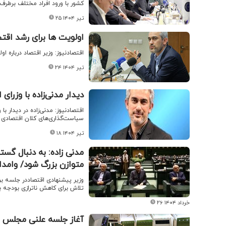
کشور با ورود افراد مختلف برطرف 
۲۵ تیر ۱۴۰۴
اولویت ها برای رشد اق
اقتصادنیوز: وزیر اقتصاد درباره ا
۲۴ تیر ۱۴۰۴
دیدار مدنی‌زاده با وزر
اقتصادنیوز: مدنی‌زاده در دیدار ب
سیاست‌گذاری‌های کلان اقتصادی ت
۱۸ تیر ۱۴۰۴
مدنی زاده: به دنبال 
متوازن بزرگ شود/ وامد
وزیر پیشنهادی اقتصاددر جلسه ب
تلاش برای کاهش ناترازی بودجه 
۲۶ خرداد ۱۴۰۴