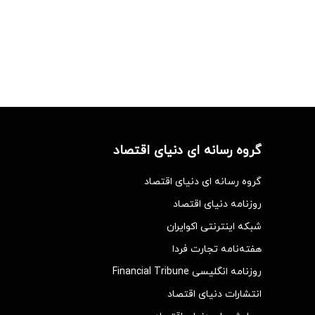
گروه رسانه ای دنیای اقتصاد
گروه رسانه ای دنیای اقتصاد
روزنامه دنیای اقتصاد
شبکه اینترنتی اکوایران
هفته‌نامه تجارت فردا
روزنامه انگلیسی Financial Tribune
انتشارات دنیای اقتصاد