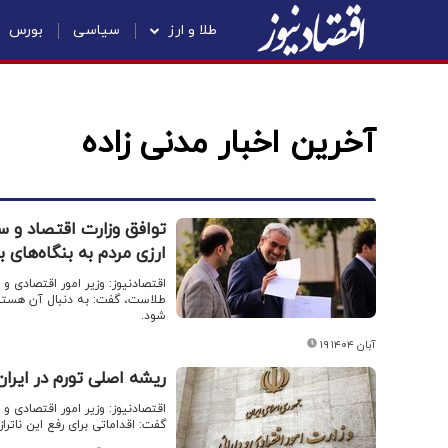
طلا و ارز
سیاسی
بورس
آخرین اخبار مدنی زاده
توافق وزارت اقتصاد و ساز
ارزی مردم به بنگاه‌های
اقتصادنیوز: وزیر امور اقتصادی و 
طلاست، گفت: به دنبال آن هستیم 
شود.
۱۹ آبان ۱۴۰۴
ریشه اصلی تورم در ایران |
اقتصادنیوز: وزیر امور اقتصادی و 
گفت: اقداماتی برای رفع این ناترا