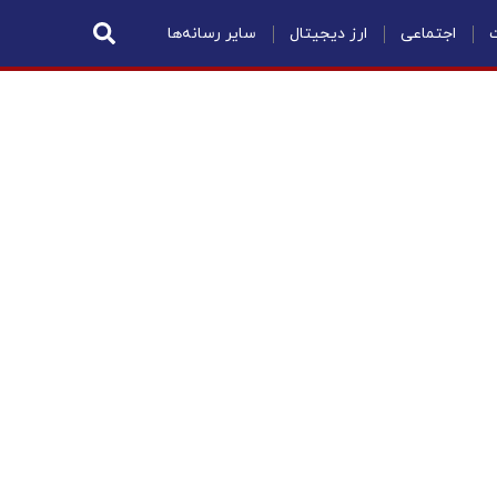
ت
اجتماعی
ارز دیجیتال
سایر رسانه‌ها