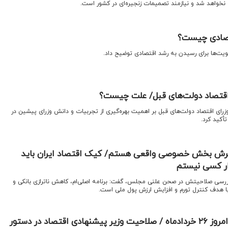
نخواهد شد و نیازمند تصمیمات زنجیره‌‌‌ای در کشور است.
تصادی چیست؟
ولویت‌ها برای رسیدن به رشد اقتصادی توضیح داد.
ای اقتصاد دولت‌های قبل/ علت چیست؟
ا وزرای اقتصاد دولت‌های قبل بر اهمیت بهره‌گیری از تجربیات و دانش وزرای پیشین در
أکید کرد.
گسترش بخش خصوصی واقعی هستم/ کیک اقتصاد ایران باید
ار کسی نیستم
ررسی صلاحیتش در صحن علنی مجلس، گفت: برنامه اصلی‌ام، کاهش ناترازی بانکی و
با هدف کنترل تورم و افزایش ارزش پول ملی است.
آغاز جلسه علنی مجلس امروز ۲۶ خردادماه / صلاحیت وزیر پیشنهادی اقتصاد در دستور