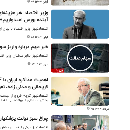
۰۹ آبان ۱۴۰۴
وزیر اقتصاد: هر هزینه‌
آینده بورس امیدواریم+ 
اقتصادنیوز: وزیر اقتصاد با بیا
۰۵ آبان ۱۴۰۴
خبر مهم درباره واریز س
اقتصادنیوز: بنابر سخنان وزیر اق
۰۶ مهر ۱۴۰۴
لاریجانی و مدنی زاده، 
بخش عمده‌ای از بهانه‌هایی که آ
۲۵ مرداد ۱۴۰۴
چراغ سبز دولت پزشکیا
اقتصادنیوز: برخی از فعالان بخش