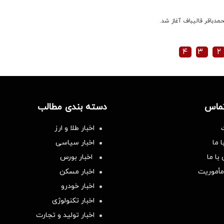
باقر قالیباف آغاز شد.
۴
۳
۲
تماس
دسته بندی مطالب
اخبار طلا و ارز
 ما
اخبار سیاسی
با ما
اخبار بورس
مأموریت
اخبار مسکن
اخبار خودرو
اخبار تکنولوژی
اخبار تولید و تجارت