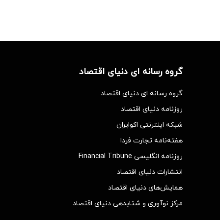
گروه رسانه ای دنیای اقتصاد
گروه رسانه ای دنیای اقتصاد
روزنامه دنیای اقتصاد
شبکه اینترنتی اکوایران
هفته‌نامه تجارت فردا
روزنامه انگلیسی Financial Tribune
انتشارات دنیای اقتصاد
همایش‌های دنیای اقتصاد
مرکز نوآوری و شتابدهی دنیای اقتصاد