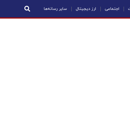
ت
اجتماعی
ارز دیجیتال
سایر رسانه‌ها