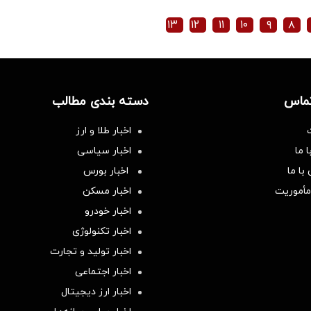
۱۳
۱۲
۱۱
۱۰
۹
۸
تماس
دسته بندی مطالب
اخبار طلا و ارز
 ما
اخبار سیاسی
با ما
اخبار بورس
مأموریت
اخبار مسکن
اخبار خودرو
اخبار تکنولوژی
اخبار تولید و تجارت
اخبار اجتماعی
اخبار ارز دیجیتال