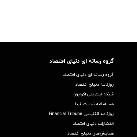
گروه رسانه ای دنیای اقتصاد
گروه رسانه ای دنیای اقتصاد
روزنامه دنیای اقتصاد
شبکه اینترنتی اکوایران
هفته‌نامه تجارت فردا
روزنامه انگلیسی Financial Tribune
انتشارات دنیای اقتصاد
همایش‌های دنیای اقتصاد