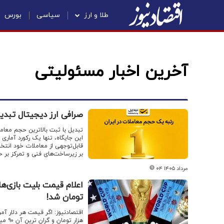
طلا و ارز
سیاسی
بورس
آخرین اخبار مسئولیتی
صرافی ارز دیجیتال تبدی
تبدیل با ثبت بالاترین حجم معامل
قابل‌توجهی از معاملات خود انت
بر زیرساخت‌های فنی و تمرکز بر خ
۰۴ مرداد ۱۴۰۵
تومان شد!
هزار تومان و گران ترین آن ۹۰ میلیون تومان است.