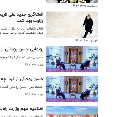
۲۸ اردیبهشت ۱۴۰۵
افشاگری جدید علی لاریجا
وزارت بهداشت
دیدم وضعیت کرونا خراب است و ب
۰۵ شهریور ۱۴۰۰
رونمایی حسن روحانی از
حسن روحانی گفت از فردا هیچ سم
۱۱ مرداد ۱۴۰۰
حسن روحانی از فردا چه
اقتصادنیوز : حسن روحانی گفت از
۱۱ مرداد ۱۴۰۰
اطلاعیه مهم وزارت راه 
اقتصادنیوز : معاونت مسکن و ساخ