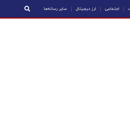
ت
اجتماعی
ارز دیجیتال
سایر رسانه‌ها