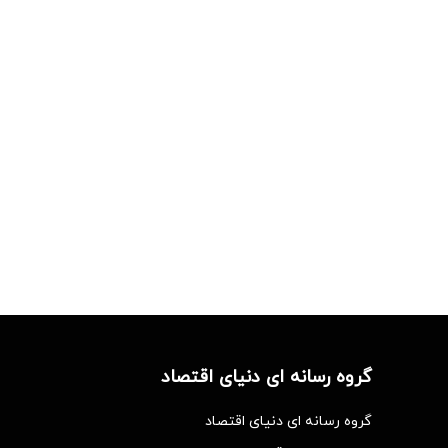
گروه رسانه ای دنیای اقتصاد
گروه رسانه ای دنیای اقتصاد