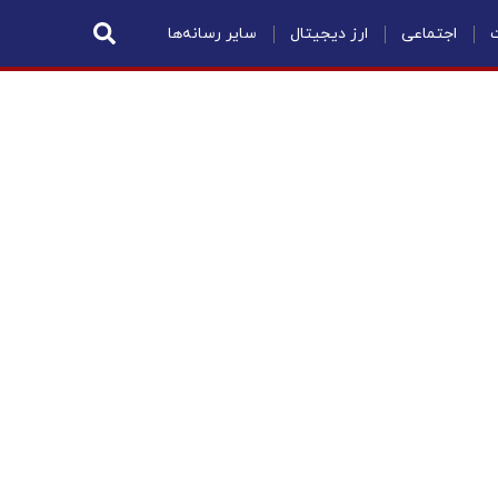
ت
اجتماعی
ارز دیجیتال
سایر رسانه‌ها