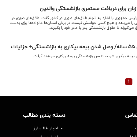
زنان برای دریافت مستمری بازنشستگی والدین
 رئیس جمهوری با اشاره به انجام طلاق‌های صوری در کشور گفت: طلاق‌های صوری در
تی را می‌بلعد و هیچ کسی حواسش نیست. در برخی استان‌ها خانواده‌ها برای بدست
ی‌گیرند تا حقوق بازنشستگی پدر یا مادر خود را بگیرند.
ات
۱
تماس
دسته بندی مطالب
اخبار طلا و ارز