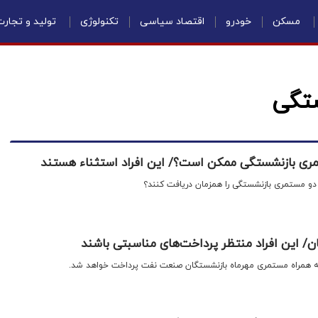
مسکن
خودرو
اقتصاد سیاسی
تکنولوژی
تولید و تجار
ستگی
ری بازنشستگی ممکن است؟/ این افراد استثناء هستند
 دو مستمری بازنشستگی را همزمان دریافت کنند؟
ن/ این افراد منتظر پرداخت‌های مناسبتی باشند
به همراه مستمری مهرماه بازنشستگان صنعت نفت پرداخت خواهد شد.