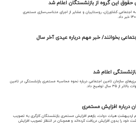
حقوق این گروه از بازنشستگان اعلام شد
 اجتماعی کشاورزان، روستاییان و عشایر از اجرای متناسب‌سازی مستمری
تماعی بخوانند/ خبر مهم درباره عیدی آخر سال
ازنشستگی اعلام شد
ری‌های سازمان تامین اجتماعی درباره نحوه محاسبه مستمری بازنشستگی در تامین
۳ سال توضیح داد.
ن درباره افزایش مستمری
 اردیبهشتِ هیات دولت، بازهم افزایش مستمری بازنشستگان کارگری به تصویب
ت خود را بدون افزایش دریافت کرده‌اند و همچنان در انتظار تصویب افزایش