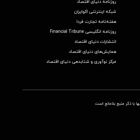
روزنامه دنیای اقتصاد
شبکه اینترنتی اکوایران
هفته‌نامه تجارت فردا
روزنامه انگلیسی Financial Tribune
انتشارات دنیای اقتصاد
همایش‌های دنیای اقتصاد
مرکز نوآوری و شتابدهی دنیای اقتصاد
 با ذکر منبع بلامانع است