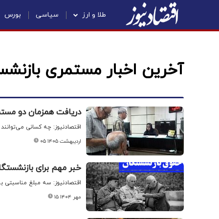
طلا و ارز
سیاسی
بورس
آخرین اخبار مستمری بازنش
دریافت همزمان دو مستم
اقتصادنیوز: چه کسانی می‌توانند
۰۵ اردیبهشت ۱۴۰۵
خبر مهم برای بازنشستگا
اقتصادنیوز: سه مبلغ مناسبتی 
۱۵ مهر ۱۴۰۴