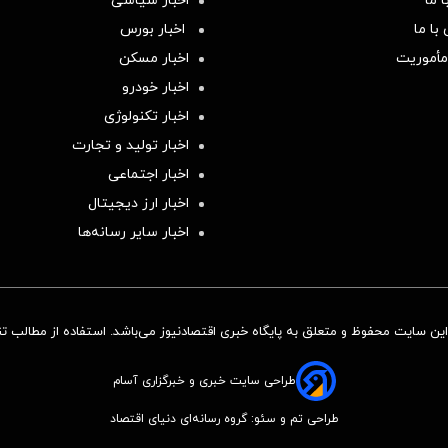
 ما
اخبار سیاسی
با ما
اخبار بورس
مأموریت
اخبار مسکن
اخبار خودرو
اخبار تکنولوژی
اخبار تولید و تجارت
اخبار اجتماعی
اخبار ارز دیجیتال
اخبار سایر رسانه‌‌ها
ن سایت محفوظ و متعلق به پایگاه خبری اقتصادنیوز می‌باشد. استفاده از مطالب تنها
طراحی سایت خبری و خبرگزاری آسام
طراحی تم و سئو: گروه رسانه‌ای دنیای اقتصاد