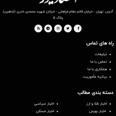
آدرس: تهران - خیابان قائم مقام فراهانی - خیابان شهید محمدی خدری (شاهین)
پلاک ۵
راه های تماس
تبلیغات
تماس با ما
همکاری با ما
بیانیه مأموریت
دسته بندی مطالب
اخبار طلا و ارز
اخبار سیاسی
اخبار بورس
اخبار مسکن