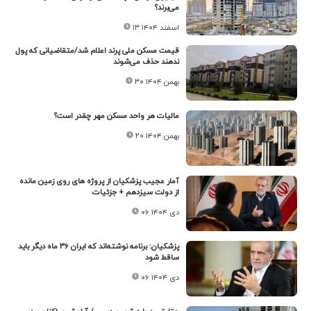
می‌برند؟
۱۳ اسفند ۱۴۰۴
قیمت مسکن ملی پرند اعلام شد/متقاضیانی که پول
ندهند حذف می‌شوند
۳۰ بهمن ۱۴۰۴
مالیات هر واحد مسکن مهر چقدر است؟
۲۰ بهمن ۱۴۰۴
آمار عجیب پزشکیان از پروژه های روی زمین مانده
از دولت سیزدهم + جزئیات
۰۶ دی ۱۴۰۴
پزشکیان: برنامه نوشته‌اند که ایران ۳۶ ماه دیگر باید
ساقط شود
۰۶ دی ۱۴۰۴