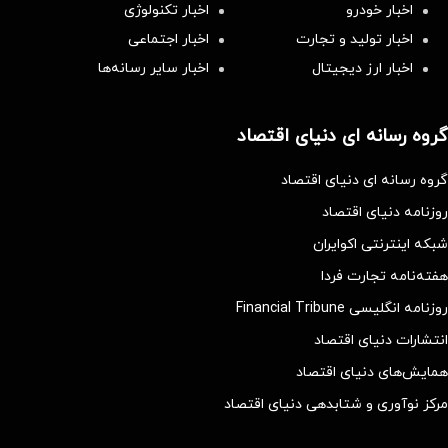
اخبار خودرو
اخبار تکنولوژی
اخبار تولید و تجارت
اخبار اجتماعی
اخبار ارز دیجیتال
اخبار سایر رسانه‌‌ها
گروه رسانه ای دنیای اقتصاد
گروه رسانه ای دنیای اقتصاد
روزنامه دنیای اقتصاد
شبکه اینترنتی اکوایران
هفته‌نامه تجارت فردا
روزنامه انگلیسی Financial Tribune
انتشارات دنیای اقتصاد
همایش‌های دنیای اقتصاد
مرکز نوآوری و شتابدهی دنیای اقتصاد