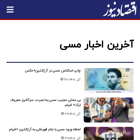
آخرین اخبار مسی
چاپ اسکناس مسی در آرژانتین+عکس
۳۰ آذر ۱۴۰۱
بی محلی عجیب مسی به نصرت، سرآشپز معروف
ترک+ فیلم
۲۹ آذر ۱۴۰۱
لحظه ورود مسی با جام قهرمانی به آرژانتین +فیلم
۲۹ آذر ۱۴۰۱