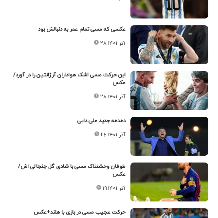
عکسی که مسی تمام عمر به دنبالش بود
۲۸ آذر ۱۴۰۱
این حرکت مسی اشک هواداران آرژانتین را در آورد/
عکس
۲۸ آذر ۱۴۰۱
دغدغه جدید علی دایی
۲۶ آذر ۱۴۰۱
طوفان وحشتناک مسی با شادی گل جنجالی اش/
عکس
۱۹ آذر ۱۴۰۱
حرکت عجیب مسی در بازی با هلند+عکس