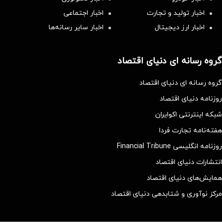
اخبار تولید و تجارت
اخبار اجتماعی
اخبار ارز دیجیتال
اخبار سایر رسانه‌‌ها
گروه رسانه ای دنیای اقتصاد
گروه رسانه ای دنیای اقتصاد
روزنامه دنیای اقتصاد
شبکه اینترنتی اکوایران
هفته‌نامه تجارت فردا
روزنامه انگلیسی Financial Tribune
انتشارات دنیای اقتصاد
همایش‌های دنیای اقتصاد
مرکز نوآوری و شتابدهی دنیای اقتصاد