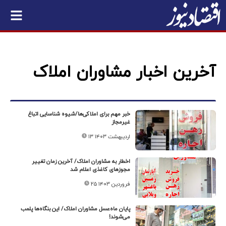
آخرین اخبار مشاوران املاک
خبر مهم برای املاکی‌ها/شیوه شناسایی اتباغ
غیرمجاز
۱۳ اردیبهشت ۱۴۰۳
اخطار به مشاوران املاک/ آخرین زمان تغییر
مجوزهای کاغذی اعلام شد
۲۵ فروردین ۱۴۰۳
پایان ماه‌عسل مشاوران املاک/ این بنگاه‌ها پلمب
می‌شوند!