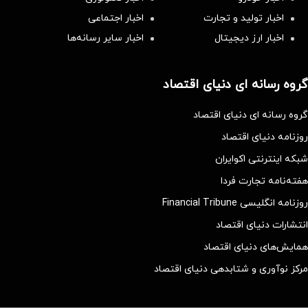
اخبار تولید و تجارت
اخبار اجتماعی
اخبار ارز دیجیتال
اخبار سایر رسانه‌‌ها
گروه رسانه ای دنیای اقتصاد
گروه رسانه ای دنیای اقتصاد
روزنامه دنیای اقتصاد
شبکه اینترنتی اکوایران
هفته‌نامه تجارت فردا
روزنامه انگلیسی Financial Tribune
انتشارات دنیای اقتصاد
همایش‌های دنیای اقتصاد
مرکز نوآوری و شتابدهی دنیای اقتصاد