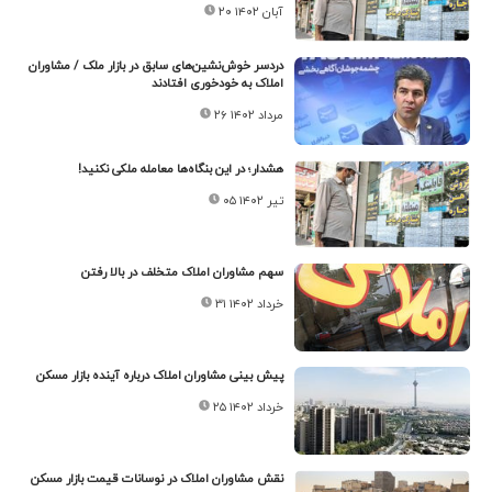
۲۰ آبان ۱۴۰۲
دردسر خوش‌نشین‌های سابق در بازار ملک / مشاوران
املاک به خودخوری افتادند
۲۶ مرداد ۱۴۰۲
هشدار؛ در این بنگاه‌ها معامله ملکی نکنید!
۰۵ تیر ۱۴۰۲
سهم مشاوران املاک متخلف در بالا رفتن
۳۱ خرداد ۱۴۰۲
پیش بینی مشاوران املاک درباره آینده بازار مسکن
۲۵ خرداد ۱۴۰۲
نقش مشاوران املاک در نوسانات قیمت بازار مسکن