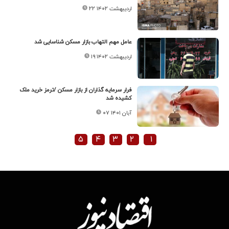
۲۲ اردیبهشت ۱۴۰۲
عامل مهم التهاب بازار مسکن شناسایی شد
۱۹ اردیبهشت ۱۴۰۲
فرار سرمایه گذاران از بازار مسکن /ترمز خرید ملک
کشیده شد
۰۷ آبان ۱۴۰۱
۵
۴
۳
۲
۱