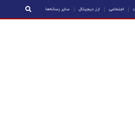
ت
اجتماعی
ارز دیجیتال
سایر رسانه‌ها