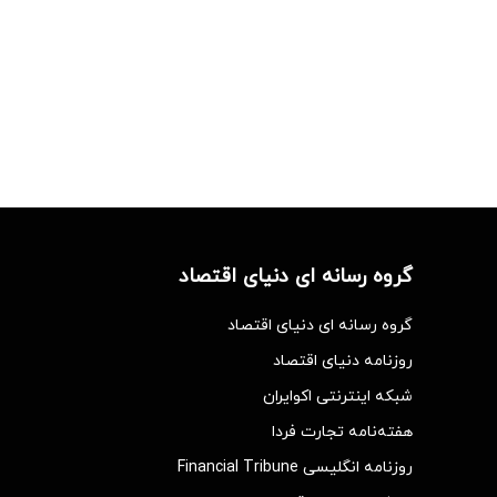
گروه رسانه ای دنیای اقتصاد
گروه رسانه ای دنیای اقتصاد
روزنامه دنیای اقتصاد
شبکه اینترنتی اکوایران
هفته‌نامه تجارت فردا
روزنامه انگلیسی Financial Tribune