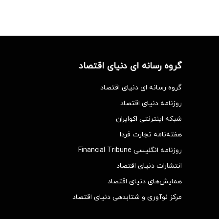
گروه رسانه ای دنیای اقتصاد
گروه رسانه ای دنیای اقتصاد
روزنامه دنیای اقتصاد
شبکه اینترنتی اکوایران
هفته‌نامه تجارت فردا
روزنامه انگلیسی Financial Tribune
انتشارات دنیای اقتصاد
همایش‌های دنیای اقتصاد
مرکز نوآوری و شتابدهی دنیای اقتصاد