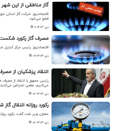
گاز مناطقی از این شهر 
اقتصادنیوز: شرکت گاز استان خوزس
قطع می‌شود.
۱۱ دی ۱۴۰۳
مصرف گاز رکورد شکست
اقتصادنیوز: رئیس مرکز کنترل شبکه راهبری گاز کشور 
۰۹ دی ۱۴۰۳
انتقاد پزشکیان از مصرف ۳۵ میلیارد دلار گاز در ک
می‌کنیم، بعضی اعتراض می‌کنند.
۰۶ دی ۱۴۰۳
رکورد روزانه انتقال گا
معاون وزیر نفت گفت: رکورد روزانه انتقال گاز شی
۰۶ دی ۱۴۰۳