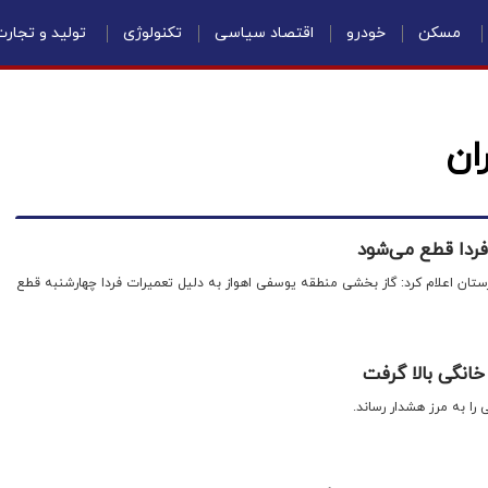
مسکن
خودرو
اقتصاد سیاسی
تکنولوژی
تولید و تجار
ان
فردا قطع می‌شود
ستان اعلام کرد: گاز بخشی منطقه یوسفی اهواز به دلیل تعمیرات فردا چهارشنبه قطع
خانگی بالا گرفت
 را به مرز هشدار رساند.