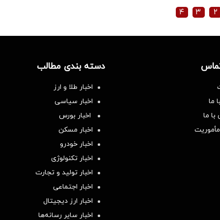
۴
۳
۲
تماس
دسته بندی مطالب
اخبار طلا و ارز
 ما
اخبار سیاسی
با ما
اخبار بورس
مأموریت
اخبار مسکن
اخبار خودرو
اخبار تکنولوژی
اخبار تولید و تجارت
اخبار اجتماعی
اخبار ارز دیجیتال
اخبار سایر رسانه‌‌ها