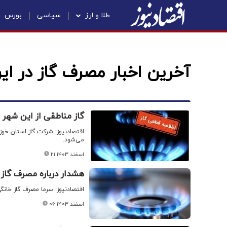
طلا و ارز
سیاسی
بورس
آخرین اخبار مصرف گاز در ایر
گاز مناطقی از این شهر 
اقتصادنیوز: شرکت گاز استان خوز
می‌شود.
۲۱ اسفند ۱۴۰۳
هشدار درباره مصرف گاز 
اقتصادنیوز: سرما مصرف گاز خانگی
۰۶ اسفند ۱۴۰۳