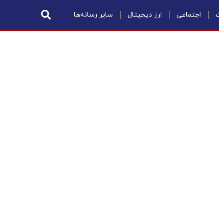
ت
اجتماعی
ارز دیجیتال
سایر رسانه‌ها