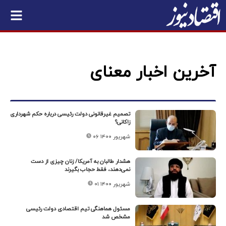
آخرین اخبار معنای
تصمیم غیرقانونی دولت رئیسی درباره حکم شهرداری
زاکانی؟
۰۶ شهریور ۱۴۰۰
هشدار طالبان به آمریکا/ زنان چیزی از دست
نمی‌دهند، فقط حجاب بگیرند
۰۱ شهریور ۱۴۰۰
مسئول هماهنگی تیم اقتصادی دولت رئیسی
مشخص شد