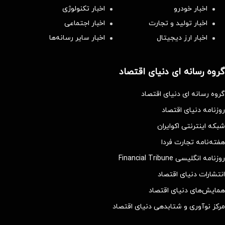
اخبار خودرو
اخبار تکنولوژی
اخبار تولید و تجارت
اخبار اجتماعی
اخبار ارز دیجیتال
اخبار سایر رسانه‌‌ها
گروه رسانه ای دنیای اقتصاد
گروه رسانه ای دنیای اقتصاد
روزنامه دنیای اقتصاد
شبکه اینترنتی اکوایران
هفته‌نامه تجارت فردا
روزنامه انگلیسی Financial Tribune
انتشارات دنیای اقتصاد
همایش‌های دنیای اقتصاد
مرکز نوآوری و شتابدهی دنیای اقتصاد