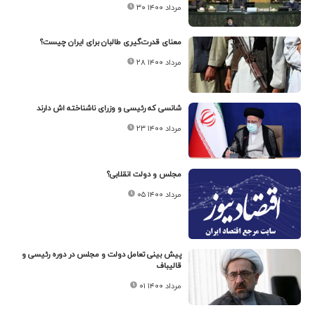
۳۰ مرداد ۱۴۰۰
معنای قدرت‌گیری طالبان برای ایران چیست؟
۲۸ مرداد ۱۴۰۰
شانسی که رئیسی و وزرای ناشناخته اش دارند
۲۳ مرداد ۱۴۰۰
مجلس و دولت انقلابی؟
۰۵ مرداد ۱۴۰۰
پیش بینی تعامل دولت و مجلس در دوره رئیسی و
قالیباف
۰۱ مرداد ۱۴۰۰