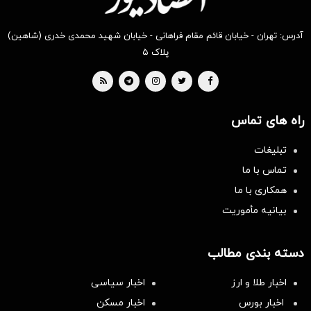
آدرس: تهران - خیابان قائم مقام فراهانی - خیابان شهید محمدی خدری (شاهین)
پلاک ۵
راه های تماس
تبلیغات
تماس با ما
همکاری با ما
بیانیه مأموریت
دسته بندی مطالب
اخبار طلا و ارز
اخبار سیاسی
اخبار بورس
اخبار مسکن