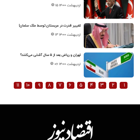
۱۵ اردیبهشت ۱۴۰۰
تغییر قدرت در عربستان توسط ملک سلمان!
۱۳ اردیبهشت ۱۴۰۰
تهران و ریاض بعد از ۵ سال آشتی می‌کنند؟
۰۶ اردیبهشت ۱۴۰۰
۱۱
۱۰
۹
۸
۷
۶
۵
۴
۳
۲
۱