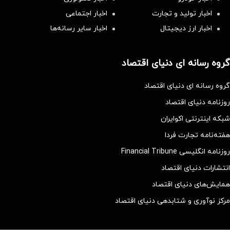
اخبار تولید و تجارت
اخبار اجتماعی
اخبار ارز دیجیتال
اخبار سایر رسانه‌‌ها
گروه رسانه ای دنیای اقتصاد
گروه رسانه ای دنیای اقتصاد
روزنامه دنیای اقتصاد
شبکه اینترنتی اکوایران
هفته‌نامه تجارت فردا
روزنامه انگلیسی Financial Tribune
انتشارات دنیای اقتصاد
همایش‌های دنیای اقتصاد
مرکز نوآوری و شتابدهی دنیای اقتصاد