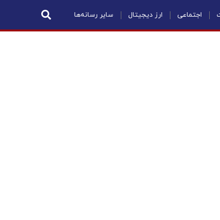
ت
اجتماعی
ارز دیجیتال
سایر رسانه‌ها