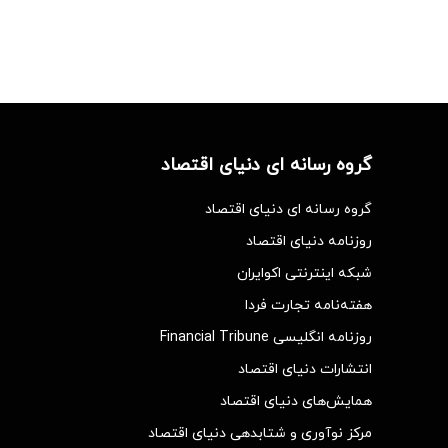
گروه رسانه ای دنیای اقتصاد
گروه رسانه ای دنیای اقتصاد
روزنامه دنیای اقتصاد
شبکه اینترنتی اکوایران
هفته‌نامه تجارت فردا
روزنامه انگلیسی Financial Tribune
انتشارات دنیای اقتصاد
همایش‌های دنیای اقتصاد
مرکز نوآوری و شتابدهی دنیای اقتصاد