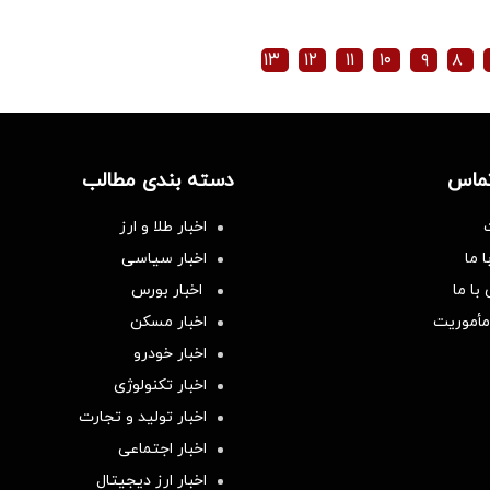
۱۳
۱۲
۱۱
۱۰
۹
۸
تماس
دسته بندی مطالب
اخبار طلا و ارز
 ما
اخبار سیاسی
با ما
اخبار بورس
مأموریت
اخبار مسکن
اخبار خودرو
اخبار تکنولوژی
اخبار تولید و تجارت
اخبار اجتماعی
اخبار ارز دیجیتال