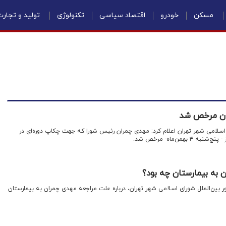
مسکن
خودرو
اقتصاد سیاسی
تکنولوژی
تولید و تجار
تان مرخص شد
اسلامی شهر تهران اعلام کرد: مهدی چمران رئیس شورا که جهت چکاپ دوره‌ای در
همن‌ماه- مرخص شد.
 به بیمارستان چه بود؟
ور بین‌الملل شورای اسلامی شهر تهران، درباره علت مراجعه مهدی چمران به بیمارستان