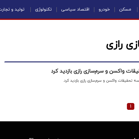
مسکن
خودرو
اقتصاد سیاسی
تکنولوژی
تولید و تجار
ی رازی
ات واکسن و سرم‌سازی رازی بازدید کرد
ه تحقیقات واکسن و سرم‌سازی رازی بازدید کرد.
۱