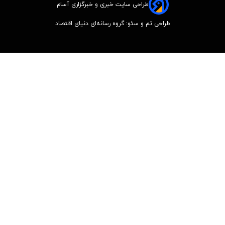
طراحی سایت خبری و خبرگزاری آسام
طراحی تم و سئو: گروه رسانه‌ای دنیای اقتصاد