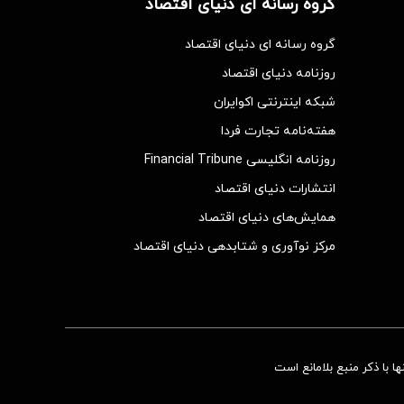
گروه رسانه ای دنیای اقتصاد
گروه رسانه ای دنیای اقتصاد
روزنامه دنیای اقتصاد
شبکه اینترنتی اکوایران
هفته‌نامه تجارت فردا
روزنامه انگلیسی Financial Tribune
انتشارات دنیای اقتصاد
همایش‌های دنیای اقتصاد
مرکز نوآوری و شتابدهی دنیای اقتصاد
 با ذکر منبع بلامانع است