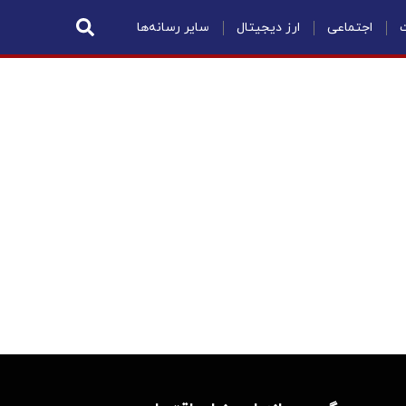
ت
اجتماعی
ارز دیجیتال
سایر رسانه‌ها