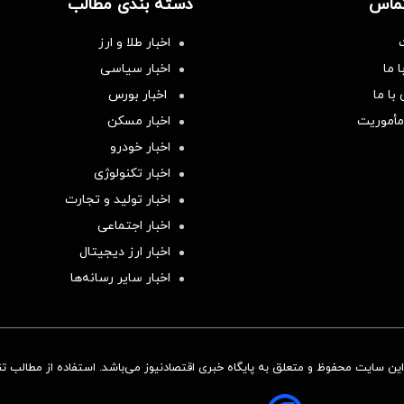
تماس
دسته بندی مطالب
اخبار طلا و ارز
 ما
اخبار سیاسی
با ما
اخبار بورس
مأموریت
اخبار مسکن
اخبار خودرو
اخبار تکنولوژی
اخبار تولید و تجارت
اخبار اجتماعی
اخبار ارز دیجیتال
اخبار سایر رسانه‌‌ها
ن سایت محفوظ و متعلق به پایگاه خبری اقتصادنیوز می‌باشد. استفاده از مطالب تنها