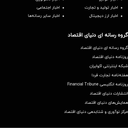
اخبار تولید و تجارت
اخبار اجتماعی
اخبار ارز دیجیتال
اخبار سایر رسانه‌‌ها
گروه رسانه ای دنیای اقتصاد
گروه رسانه ای دنیای اقتصاد
روزنامه دنیای اقتصاد
شبکه اینترنتی اکوایران
هفته‌نامه تجارت فردا
روزنامه انگلیسی Financial Tribune
انتشارات دنیای اقتصاد
همایش‌های دنیای اقتصاد
مرکز نوآوری و شتابدهی دنیای اقتصاد