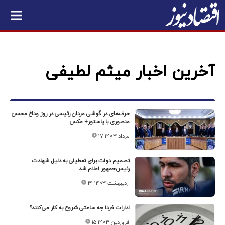
آخرین اخبار میثم لطیفی
حرف‌های در گوشی مردان رئیسی در روز وداع محسن
منصوری با پاستور+ عکس
۱۷ مرداد ۱۴۰۳
تصمیم دولت برای تعطیلی به دلیل شهادت
رئیس‌جمهور اعلام شد
۳۱ اردیبهشت ۱۴۰۳
ادارات فردا چه ساعتی شروع به کار می‌کنند؟
۱۵ فروردین ۱۴۰۳