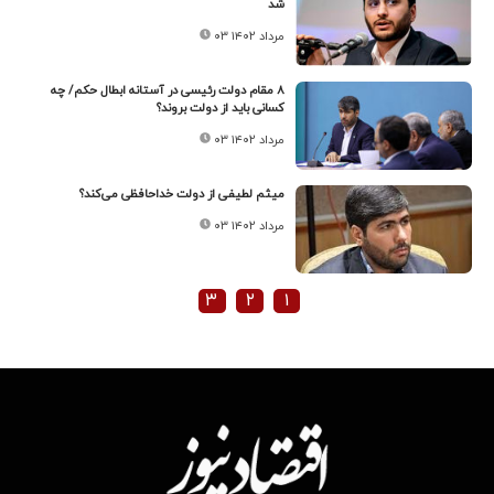
شد
۰۳ مرداد ۱۴۰۲
۸ مقام دولت رئیسی در آستانه ابطال حکم/ چه
کسانی باید از دولت بروند؟
۰۳ مرداد ۱۴۰۲
میثم لطیفی از دولت خداحافظی می‌کند؟
۰۳ مرداد ۱۴۰۲
۳
۲
۱