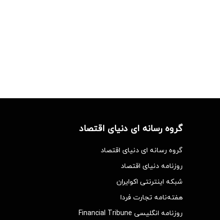
گروه رسانه ای دنیای اقتصاد
گروه رسانه ای دنیای اقتصاد
روزنامه دنیای اقتصاد
شبکه اینترنتی اکوایران
هفته‌نامه تجارت فردا
روزنامه انگلیسی Financial Tribune