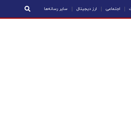
ت
اجتماعی
ارز دیجیتال
سایر رسانه‌ها