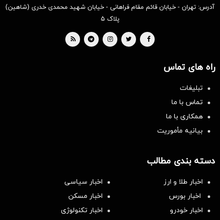
آدرس: تهران - خیابان قائم مقام فراهانی - خیابان شهید محمدی خدری (شاهین)
پلاک ۵
راه های تماس
تبلیغات
تماس با ما
همکاری با ما
بیانیه مأموریت
دسته بندی مطالب
اخبار طلا و ارز
اخبار سیاسی
اخبار بورس
اخبار مسکن
اخبار خودرو
اخبار تکنولوژی