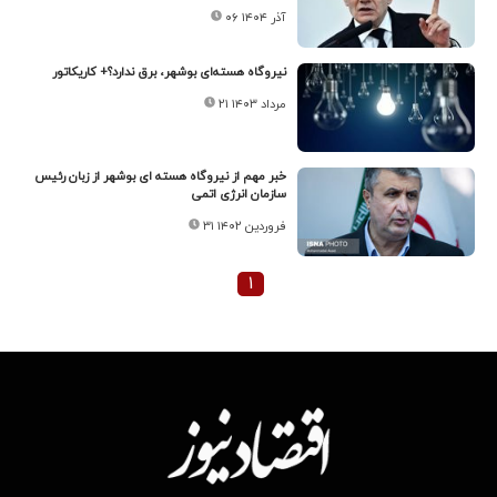
۰۶ آذر ۱۴۰۴
نیروگاه هسته‌ای بوشهر، برق ندارد؟+ کاریکاتور
۲۱ مرداد ۱۴۰۳
خبر مهم از نیروگاه هسته ای بوشهر از زبان رئیس
سازمان انرژی اتمی
۳۱ فروردین ۱۴۰۲
۱