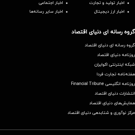
اخبار تولید و تجارت
اخبار اجتماعی
اخبار ارز دیجیتال
اخبار سایر رسانه‌‌ها
گروه رسانه ای دنیای اقتصاد
گروه رسانه ای دنیای اقتصاد
روزنامه دنیای اقتصاد
شبکه اینترنتی اکوایران
هفته‌نامه تجارت فردا
روزنامه انگلیسی Financial Tribune
انتشارات دنیای اقتصاد
همایش‌های دنیای اقتصاد
مرکز نوآوری و شتابدهی دنیای اقتصاد