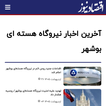
آخرین اخبار نیروگاه هسته ای
بوشهر
اقدامات جدید روس اتم در نیروگاه هسته‌ای بوشهر
اعلام شد
۲۶ اردیبهشت ۱۴۰۵
تهدید علیه امنیت نیروگاه هسته‌ای بوشهر/ روسیه
هشدار داد
۰۴ اردیبهشت ۱۴۰۵