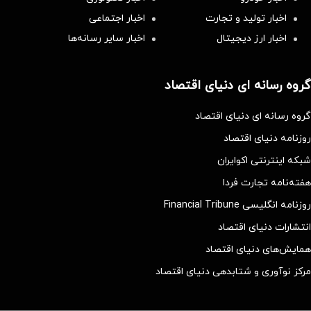
اخبار تولید و تجارت
اخبار اجتماعی
اخبار ارز دیجیتال
اخبار سایر رسانه‌‌ها
گروه رسانه ای دنیای اقتصاد
گروه رسانه ای دنیای اقتصاد
روزنامه دنیای اقتصاد
شبکه اینترنتی اکوایران
هفته‌نامه تجارت فردا
روزنامه انگلیسی Financial Tribune
انتشارات دنیای اقتصاد
همایش‌های دنیای اقتصاد
مرکز نوآوری و شتابدهی دنیای اقتصاد