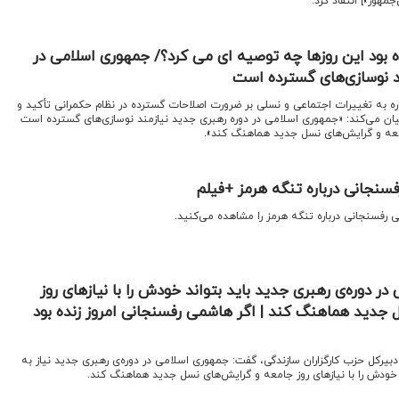
مهور»] انتقاد کرد.
ه بود این روزها چه توصیه ای می کرد؟/ جمهوری اسلامی در
د نوسازی‌های گسترده است
ه به تغییرات اجتماعی و نسلی بر ضرورت اصلاحات گسترده در نظام حکمرانی تأکید و
بیان می‌کند: «جمهوری اسلامی در دوره رهبری جدید نیازمند نوسازی‌های گسترده است
 جامعه و گرایش‌های نسل جدید هماهنگ کند».
نجانی درباره تنگه هرمز +فیلم
رفسنجانی درباره تنگه هرمز را مشاهده می‌کنید.
 دوره‌ی رهبری جدید باید بتواند خودش را با نیازهای روز
جدید هماهنگ کند | اگر هاشمی رفسنجانی امروز زنده بود
رکل حزب کارگزاران سازندگی، گفت: جمهوری اسلامی در دوره‌ی رهبری جدید نیاز به
 خودش را با نیازهای روز جامعه و گرایش‌های نسل جدید هماهنگ کند.