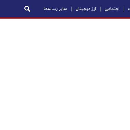
ت
اجتماعی
ارز دیجیتال
سایر رسانه‌ها