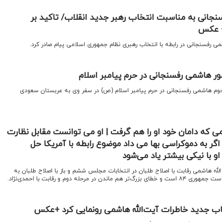
نجانی به مناسبت انتخاب رهبر جدید انقلاب/ تاکید بر
+ عکس
شمی رفسنجانی در رابطه با انتخاب رهبری نظام جمهوری اسلامی پیام صادر کرد.
ر هاشمی رفسنجانی در حرم پیامبر اسلام
رحوم هاشمی رفسنجانی در حرم پیامبر اسلام (ص) در سفر وی به عربستان سعودی
ی که دامان خود او را هم گرفت | او می توانست مقابل نظارت
 اگر به دموکراسی بها می داد موضوع رابطه با آمریکا حل
او با نیکی بیشتر یاد می‌شود
الله هاشمی رقابت با اصلاح طلبان در انتخابات مجلس ششم و باز با اصلاح طلبان به
مرحله دوم و رقابت با احمدی‌نژاد.
ب جدید خاطرات آیت‌الله هاشمی رونمایی کرد +عکس