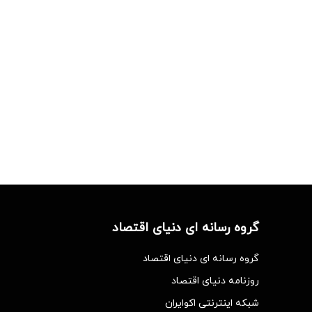
گروه رسانه ای دنیای اقتصاد
گروه رسانه ای دنیای اقتصاد
روزنامه دنیای اقتصاد
شبکه اینترنتی اکوایران