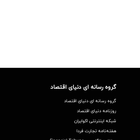
گروه رسانه ای دنیای اقتصاد
گروه رسانه ای دنیای اقتصاد
روزنامه دنیای اقتصاد
شبکه اینترنتی اکوایران
هفته‌نامه تجارت فردا