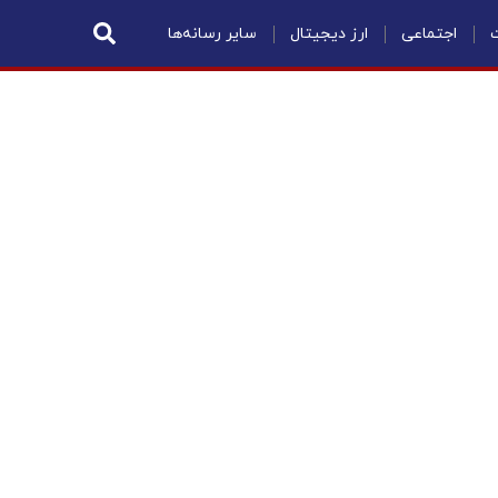
ت
اجتماعی
ارز دیجیتال
سایر رسانه‌ها