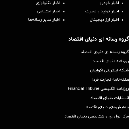
اخبار خودرو
اخبار تکنولوژی
اخبار تولید و تجارت
اخبار اجتماعی
اخبار ارز دیجیتال
اخبار سایر رسانه‌‌ها
گروه رسانه ای دنیای اقتصاد
گروه رسانه ای دنیای اقتصاد
روزنامه دنیای اقتصاد
شبکه اینترنتی اکوایران
هفته‌نامه تجارت فردا
روزنامه انگلیسی Financial Tribune
انتشارات دنیای اقتصاد
همایش‌های دنیای اقتصاد
مرکز نوآوری و شتابدهی دنیای اقتصاد