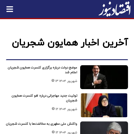
آخرین اخبار همایون شجریان
موضع دولت درباره برگزاری کنسرت همایون شجریان
اعلام شد
۱۳ شهریور ۱۴۰۴
توئیت جدید مهاجرانی درباره لغو کنسرت همایون
شجریان
۱۲ شهریور ۱۴۰۴
واکنش علی مطهری به مخالفت‌ها با کنسرت شجریان
۱۲ شهریور ۱۴۰۴