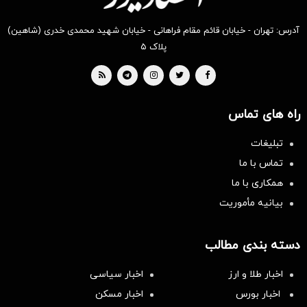
آدرس: تهران - خیابان قائم مقام فراهانی - خیابان شهید محمدی خدری (شاهین)
پلاک ۵
راه های تماس
تبلیغات
تماس با ما
همکاری با ما
بیانیه مأموریت
دسته بندی مطالب
اخبار طلا و ارز
اخبار سیاسی
اخبار بورس
اخبار مسکن