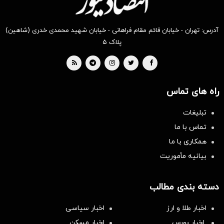
آدرس: تهران - خیابان قائم مقام فراهانی - خیابان شهید محمدی خدری (شاهین)
پلاک ۵
راه های تماس
تبلیغات
تماس با ما
همکاری با ما
بیانیه مأموریت
دسته بندی مطالب
اخبار طلا و ارز
اخبار سیاسی
اخبار بورس
اخبار مسکن