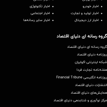
اخبار خودرو
اخبار تکنولوژی
اخبار تولید و تجارت
اخبار اجتماعی
اخبار ارز دیجیتال
اخبار سایر رسانه‌‌ها
گروه رسانه ای دنیای اقتصاد
گروه رسانه ای دنیای اقتصاد
روزنامه دنیای اقتصاد
شبکه اینترنتی اکوایران
هفته‌نامه تجارت فردا
روزنامه انگلیسی Financial Tribune
انتشارات دنیای اقتصاد
همایش‌های دنیای اقتصاد
مرکز نوآوری و شتابدهی دنیای اقتصاد