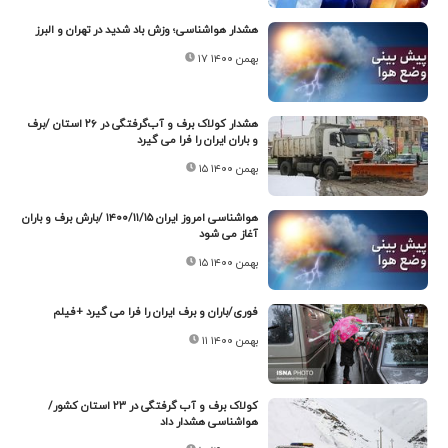
هشدار هواشناسی؛ وزش باد شدید در تهران و البرز
۱۷ بهمن ۱۴۰۰
هشدار کولاک برف و آب‌گرفتگی در ۲۶ استان /برف
و باران ایران را فرا می گیرد
۱۵ بهمن ۱۴۰۰
هواشناسی امروز ایران ۱۴۰۰/۱۱/۱۵ /بارش برف و باران
آغاز می شود
۱۵ بهمن ۱۴۰۰
فوری/باران و برف ایران را فرا می گیرد +فیلم
۱۱ بهمن ۱۴۰۰
کولاک برف و آب گرفتگی در ۲۳ استان کشور/
هواشناسی هشدار داد