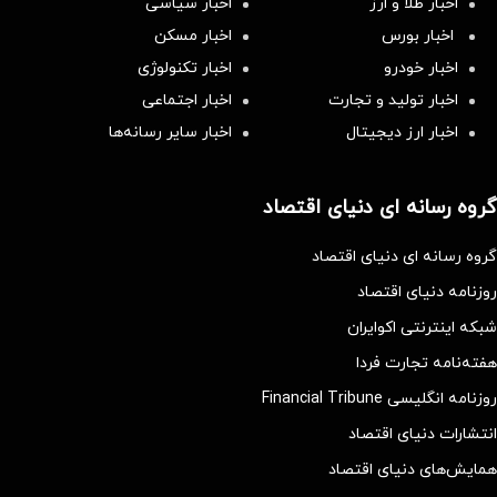
اخبار طلا و ارز
اخبار سیاسی
اخبار بورس
اخبار مسکن
اخبار خودرو
اخبار تکنولوژی
اخبار تولید و تجارت
اخبار اجتماعی
اخبار ارز دیجیتال
اخبار سایر رسانه‌‌ها
گروه رسانه ای دنیای اقتصاد
گروه رسانه ای دنیای اقتصاد
روزنامه دنیای اقتصاد
شبکه اینترنتی اکوایران
هفته‌نامه تجارت فردا
روزنامه انگلیسی Financial Tribune
انتشارات دنیای اقتصاد
همایش‌های دنیای اقتصاد