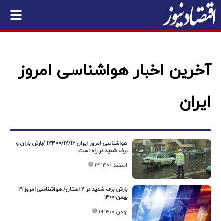
آخرین اخبار هواشناسی امروز
ایران
هواشناسی امروز ایران ۱۳۴۰۰/۱۲/۱۳ /بارش باران و
برف شدید در راه است
۱۳ اسفند ۱۴۰۰
بارش برف شدید در ۲ استان/ هواشناسی امروز ۱۹
بهمن ۱۴۰۰
۱۹ بهمن ۱۴۰۰