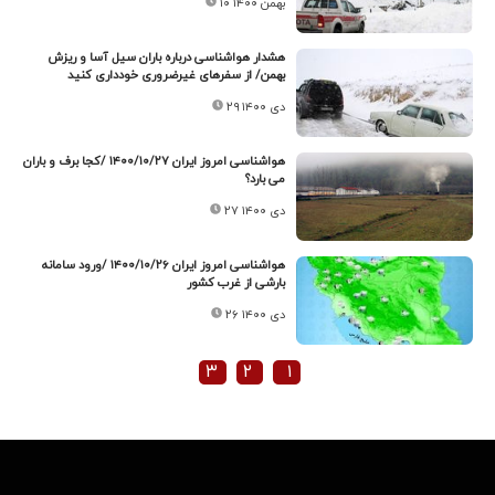
۱۰ بهمن ۱۴۰۰
هشدار هواشناسی درباره باران سیل آسا و ریزش
بهمن/ از سفرهای غیرضروری خودداری کنید
۲۹ دی ۱۴۰۰
هواشناسی امروز ایران ۱۴۰۰/۱۰/۲۷ /کجا برف و باران
می بارد؟
۲۷ دی ۱۴۰۰
هواشناسی امروز ایران ۱۴۰۰/۱۰/۲۶ /ورود سامانه
بارشی از غرب کشور
۲۶ دی ۱۴۰۰
۳
۲
۱