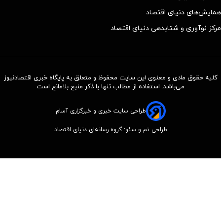
همایش‌های دنیای اقتصاد
مرکز نوآوری و شتابدهی دنیای اقتصاد
کلیه حقوق مادی و معنوی این سایت محفوظ و متعلق به پایگاه خبری اقتصادنیوز
می‌باشد. استفاده از مطالب تنها با ذکر منبع بلامانع است
طراحی سایت خبری و خبرگزاری آسام
طراحی تم و سئو: گروه رسانه‌ای دنیای اقتصاد