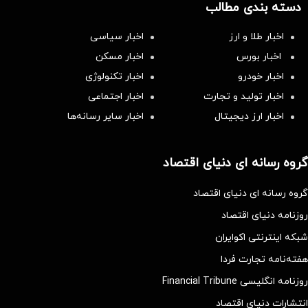
دسته بندی مطالب
اخبار طلا و ارز
اخبار سیاسی
اخبار بورس
اخبار مسکن
اخبار خودرو
اخبار تکنولوژی
اخبار تولید و تجارت
اخبار اجتماعی
اخبار ارز دیجیتال
اخبار سایر رسانه‌‌ها
گروه رسانه ای دنیای اقتصاد
گروه رسانه ای دنیای اقتصاد
روزنامه دنیای اقتصاد
شبکه اینترنتی اکوایران
هفته‌نامه تجارت فردا
روزنامه انگلیسی Financial Tribune
انتشارات دنیای اقتصاد