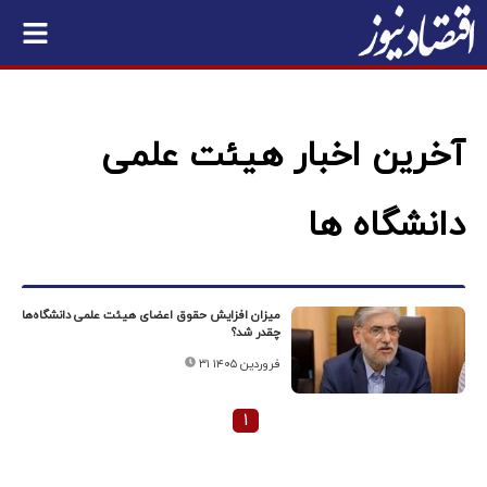
آخرین اخبار هیئت علمی
دانشگاه ها
میزان افزایش حقوق اعضای هیئت علمی دانشگاه‌ها
چقدر شد؟
۳۱ فروردین ۱۴۰۵
۱