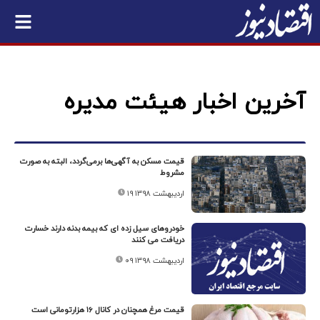
آخرین اخبار هیئت مدیره
قیمت مسکن به آگهی‌ها برمی‌گردد، البته به صورت
مشروط
۱۹ اردیبهشت ۱۳۹۸
خودروهای سیل زده ای که بیمه بدنه دارند خسارت
دریافت می کنند
۰۹ اردیبهشت ۱۳۹۸
قیمت مرغ همچنان در کانال ۱۶ هزارتومانی است