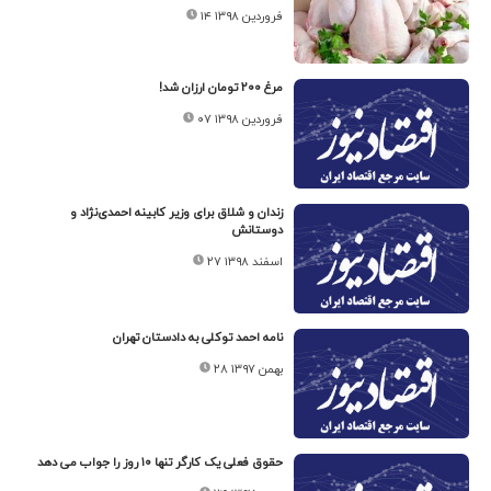
۱۴ فروردین ۱۳۹۸
مرغ ۲۰۰ تومان ارزان شد!
۰۷ فروردین ۱۳۹۸
زندان و شلاق برای وزیر کابینه احمدی‌نژاد و
دوستانش
۲۷ اسفند ۱۳۹۸
نامه احمد توکلی به دادستان تهران
۲۸ بهمن ۱۳۹۷
حقوق فعلی یک کارگر تنها ۱۰ روز را جواب می دهد