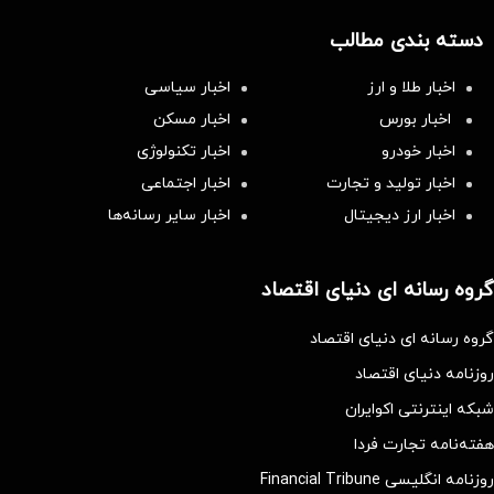
دسته بندی مطالب
اخبار طلا و ارز
اخبار سیاسی
اخبار بورس
اخبار مسکن
اخبار خودرو
اخبار تکنولوژی
اخبار تولید و تجارت
اخبار اجتماعی
اخبار ارز دیجیتال
اخبار سایر رسانه‌‌ها
گروه رسانه ای دنیای اقتصاد
گروه رسانه ای دنیای اقتصاد
روزنامه دنیای اقتصاد
شبکه اینترنتی اکوایران
هفته‌نامه تجارت فردا
روزنامه انگلیسی Financial Tribune