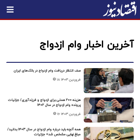
آخرین اخبار وام ازدواج
صف انتظار دریافت وام ازدواج در بانک‌های ایران
۱۸ فروردین ۱۴۰۳
هزینه ۲۰۰ همتی برای ازدواج و فرزندآوری/ جزئیات
پرونده وام ازدواج در سال ۱۴۰۲
۱۶ فروردین ۱۴۰۳
همه آنچه باید درباره وام ازدواج در سال ۱۴۰۳ بدانید/
مبلغ نهایی مشخص شد+ جزئیات