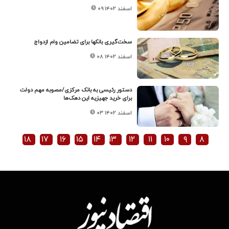
۰۹ اسفند ۱۴۰۲
سخت‌گیری بانکها برای تضامین وام ازدواج
۰۸ اسفند ۱۴۰۲
دستور رئیسی به بانک مرکزی/مصوبه مهم دولت
برای خرید جهیزیه این دهک‌ها
۰۳ اسفند ۱۴۰۲
۱۸
۱۷
۱۶
۱۵
۱۴
۱۳
۱۲
۱۱
۱۰
۹
۸