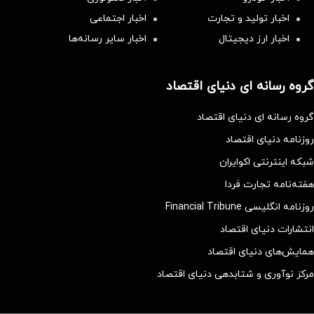
اخبار تولید و تجارت
اخبار اجتماعی
اخبار ارز دیجیتال
اخبار سایر رسانه‌‌ها
گروه رسانه ای دنیای اقتصاد
گروه رسانه ای دنیای اقتصاد
روزنامه دنیای اقتصاد
شبکه اینترنتی اکوایران
هفته‌نامه تجارت فردا
روزنامه انگلیسی Financial Tribune
انتشارات دنیای اقتصاد
همایش‌های دنیای اقتصاد
مرکز نوآوری و شتابدهی دنیای اقتصاد