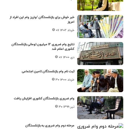
خبر خوش برای بازنشستگان /واریز وام این افراد از
امروز
۰۶ خرداد ۱۴۰۲
نتایج وام ضروری ۱۲ میلیون تومانی بازنشستگان
کشوری اعلام شد
۰۶ دی ۱۴۰۰
ثبت نام وام بازنشستگان تامین اجتماعی
۳۰ خرداد ۱۴۰۰
وام ضروری بازنشستگان کشوری افزایش یافت
۳۰ تیر ۱۳۹۹
مرحله دوم وام ضروری به بازنشستگان