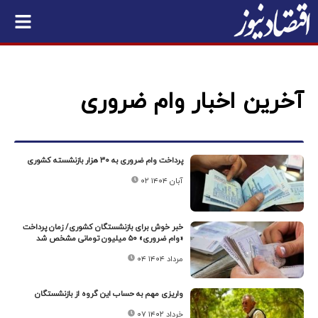
آخرین اخبار وام ضروری
پرداخت وام ضروری به ۳۰ هزار بازنشسته کشوری
۰۲ آبان ۱۴۰۴
خبر خوش برای بازنشستگان کشوری/ زمان پرداخت
«وام ضروری» ۵۰ میلیون تومانی مشخص شد
۰۴ مرداد ۱۴۰۴
واریزی مهم به حساب این گروه از بازنشستگان
۰۷ خرداد ۱۴۰۲