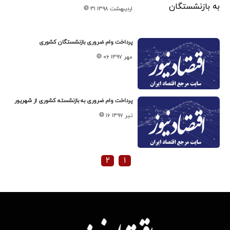
۳۱ اردیبهشت ۱۳۹۸
پرداخت وام ضروری بازنشستگان کشوری
۰۶ مهر ۱۳۹۷
پرداخت وام ضروری به بازنشسته کشوری از شهریور
۱۶ تیر ۱۳۹۷
۲
۱