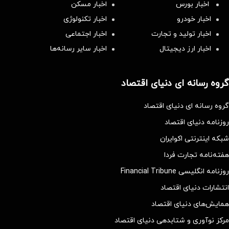
اخبار بورس
اخبار مسکن
اخبار خودرو
اخبار تکنولوژی
اخبار تولید و تجارت
اخبار اجتماعی
اخبار ارز دیجیتال
اخبار سایر رسانه‌‌ها
گروه رسانه ای دنیای اقتصاد
گروه رسانه ای دنیای اقتصاد
روزنامه دنیای اقتصاد
شبکه اینترنتی اکوایران
هفته‌نامه تجارت فردا
روزنامه انگلیسی Financial Tribune
انتشارات دنیای اقتصاد
همایش‌های دنیای اقتصاد
مرکز نوآوری و شتابدهی دنیای اقتصاد