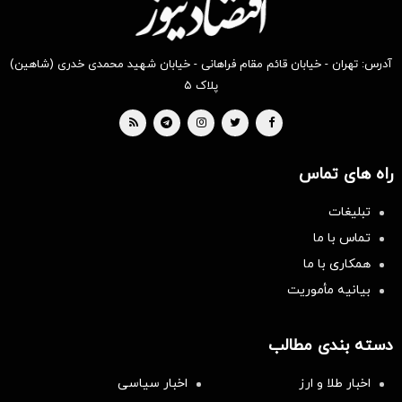
آدرس: تهران - خیابان قائم مقام فراهانی - خیابان شهید محمدی خدری (شاهین)
پلاک ۵
راه های تماس
تبلیغات
تماس با ما
همکاری با ما
بیانیه مأموریت
دسته بندی مطالب
اخبار طلا و ارز
اخبار سیاسی