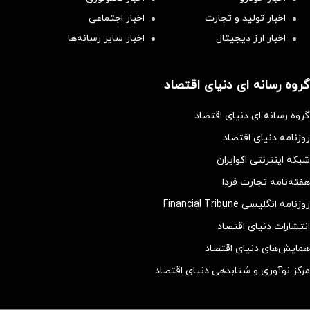
اخبار تولید و تجارت
اخبار اجتماعی
اخبار ارز دیجیتال
اخبار سایر رسانه‌‌ها
گروه رسانه ای دنیای اقتصاد
گروه رسانه ای دنیای اقتصاد
روزنامه دنیای اقتصاد
شبکه اینترنتی اکوایران
هفته‌نامه تجارت فردا
روزنامه انگلیسی Financial Tribune
انتشارات دنیای اقتصاد
همایش‌های دنیای اقتصاد
مرکز نوآوری و شتابدهی دنیای اقتصاد