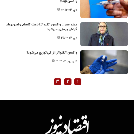
واکسن نزنند!
۰۹ دی ۱۴۰۳
مینو محرز: واکسن آنفلوآنزا باعث کاهشی شدن روند
گردش بیماری می‌شود
۲۵ دی ۱۴۰۲
واکسن آنفلوآنزا از کی توزیع می‌شود؟
۳۱ شهریور ۱۴۰۲
۳
۲
۱