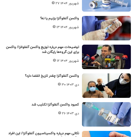
۲۷ شهریور ۱۴۰۴
واکسن آنفلوآنزا بزنیم یا نه؟
۱۳ شهریور ۱۴۰۴
توضیحات مهم درباره توزیع واکسن آنفلوانزا/ واکسن
برای این گروه‌ها رایگان شد
۱۲ شهریور ۱۴۰۴
واکسن آنفلوآنزا چقدر تاریخ انقضا دارد؟
۳۰ دی ۱۴۰۳
کمبود واکسن آنفلوآنزا تکذیب شد
۲۶ دی ۱۴۰۳
نکاتی مهم درباره واکسیناسیون آنفلوآنزا/ این افراد