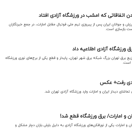
شدن اتفاقاتی که امشب در ورزشگاه آزادی افتاد
ورزش و جوانان ایران پس از پیروزی تیم ملی فوتبال مقابل امارات، در جمع خبرنگاران
دست بازسازی است.
 ورزشگاه آزادی اطلاعیه داد
وزیع برق تهران بزرگ شبکه برق شهر تهران، پایدار و قطع یکی از برج‌های نوری ورزشگاه
 است.
زادی رفت+ عکس
ماشای دیدار ایران و امارات وارد ورزشگاه آزادی تهران شد.
ان و امارات/ برق ورزشگاه قطع شد!
در دقیقه ۱۰ دیدار ایران و امارات یکی از نورافکن‌های ورزشگاه آزادی به دلیل بارش باران دچار مشکل و