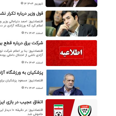
۱۴ شهریور ۱۴۰۴
قول وزیر درباره تکرار ن
اقتصادنیوز: احمد دنیامالی وزیر 
اعلام کرد که ورزشگاه آزادی در 
۳۰ اسفند ۱۴۰۴
شرکت برق درباره قطع برق
اقتصادنیوز: بنا بر اعلام شرکت ت
آزادی ناشی از اختلال داخلی بوده
۳۰ اسفند ۱۴۰۴
پزشکیان به ورزشگاه آ
اقتصادنیوز: مسعود پزشکیان برای ت
۳۰ اسفند ۱۴۰۴
اتفاق عجیب در بازی ایر
اقتصادنیوز: 
خاموش شد.