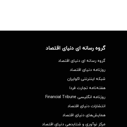
گروه رسانه ای دنیای اقتصاد
گروه رسانه ای دنیای اقتصاد
روزنامه دنیای اقتصاد
شبکه اینترنتی اکوایران
هفته‌نامه تجارت فردا
روزنامه انگلیسی Financial Tribune
انتشارات دنیای اقتصاد
همایش‌های دنیای اقتصاد
مرکز نوآوری و شتابدهی دنیای اقتصاد