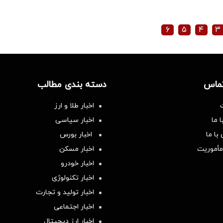
۶
۵
۴
۳
تماس
دسته بندی مطالب
اخبار طلا و ارز
 ما
اخبار سیاسی
با ما
اخبار بورس
مأموریت
اخبار مسکن
اخبار خودرو
اخبار تکنولوژی
اخبار تولید و تجارت
اخبار اجتماعی
اخبار ارز دیجیتال