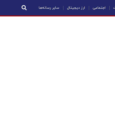
ت
اجتماعی
ارز دیجیتال
سایر رسانه‌ها