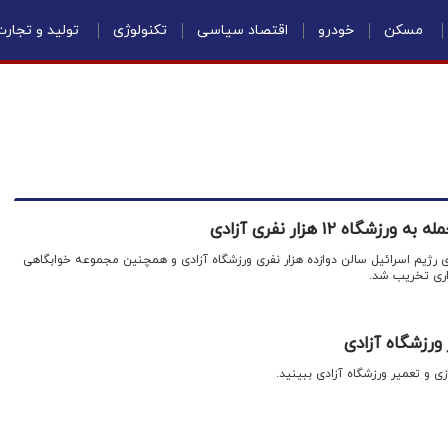
مسکن
خودرو
اقتصاد سیاسی
تکنولوژی
تولید و تجار
اه ۱۲ هزار نفری آزادی
ی رژیم اسرائیل سالن دوازده هزار نفری ورزشگاه آزادی و همچنین مجموعه خوابگاهی
اری تخریب شد.
 ورزشگاه آزادی
ازی و تعمیر ورزشگاه آزادی ببینید.