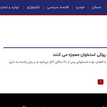
مسکن
خودرو
اقتصاد سیاسی
تکنولوژی
تولید و تجار
ن پوکی استخوان معجزه می کنند
اقتصادنیوز: پوکی استخوان اغلب با کاهش توده استخوانی پس از ۴۰ سالگی آغاز می‌شود و در زنان یائسه به دلیل
۱