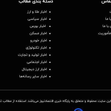
تماس
دسته بندی مطالب
اخبار طلا و ارز
 ما
اخبار سیاسی
با ما
اخبار بورس
مأموریت
اخبار مسکن
اخبار خودرو
اخبار تکنولوژی
اخبار تولید و تجارت
اخبار اجتماعی
اخبار ارز دیجیتال
اخبار سایر رسانه‌‌ها
ن سایت محفوظ و متعلق به پایگاه خبری اقتصادنیوز می‌باشد. استفاده از مطالب تنها