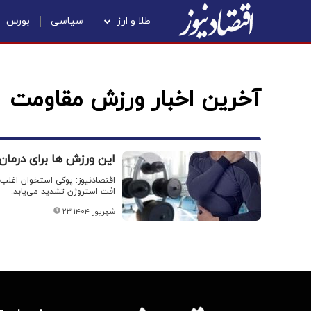
طلا و ارز
سیاسی
بورس
آخرین اخبار ورزش مقاومت
این ورزش ها برای درما
افت استروژن تشدید می‌یابد.
۲۳ شهریور ۱۴۰۴