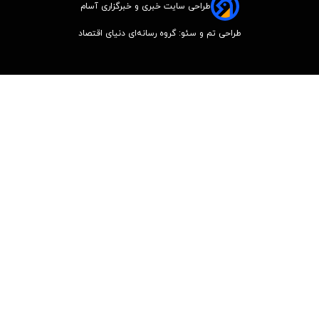
طراحی سایت خبری و خبرگزاری آسام
طراحی تم و سئو: گروه رسانه‌ای دنیای اقتصاد