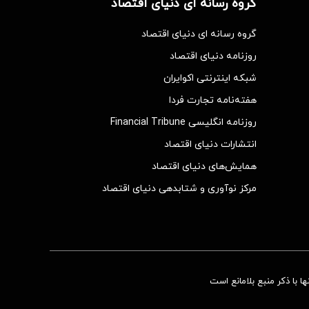
گروه رسانه ای دنیای اقتصاد
گروه رسانه ای دنیای اقتصاد
روزنامه دنیای اقتصاد
شبکه اینترنتی اکوایران
هفته‌نامه تجارت فردا
روزنامه انگلیسی Financial Tribune
انتشارات دنیای اقتصاد
همایش‌های دنیای اقتصاد
مرکز نوآوری و شتابدهی دنیای اقتصاد
 با ذکر منبع بلامانع است