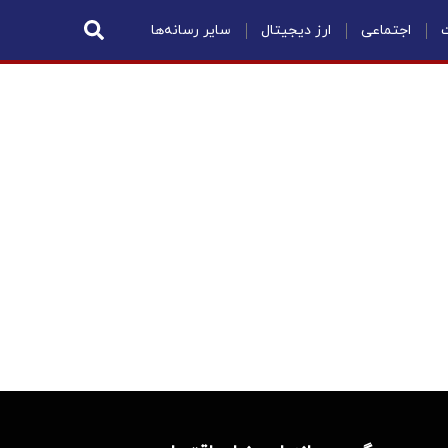
ت
اجتماعی
ارز دیجیتال
سایر رسانه‌ها