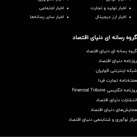
اخبار تولید و تجارت
اخبار اجتماعی
اخبار ارز دیجیتال
اخبار سایر رسانه‌‌ها
گروه رسانه ای دنیای اقتصاد
گروه رسانه ای دنیای اقتصاد
روزنامه دنیای اقتصاد
شبکه اینترنتی اکوایران
هفته‌نامه تجارت فردا
روزنامه انگلیسی Financial Tribune
انتشارات دنیای اقتصاد
همایش‌های دنیای اقتصاد
مرکز نوآوری و شتابدهی دنیای اقتصاد