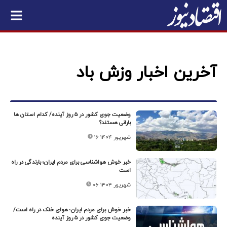
آخرین اخبار وزش باد
وضعیت جوی کشور در ۵ روز آینده/ کدام استان ها
بارانی هستند؟
۱۶ شهریور ۱۴۰۴
خبر خوش هواشناسی برای مردم ایران؛ بارندگی در راه
است
۰۶ شهریور ۱۴۰۴
خبر خوش برای مردم ایران؛ هوای خنک در راه است/
وضعیت جوی کشور در ۵ روز آینده