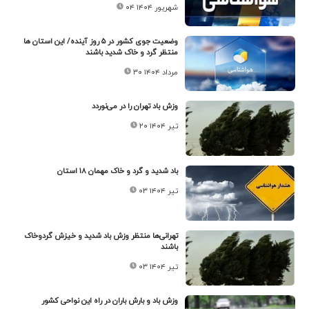
۰۴ شهریور ۱۴۰۴
وضعیت جوی کشور در ۵ روز آینده/ این استان ها
منتظر گرد و خاک شدید باشند
۳۰ مرداد ۱۴۰۴
وزش باد تهران را در می‌نوردد
۲۰ تیر ۱۴۰۴
باد شدید و گرد و خاک مهمان ۱۸ استان
۰۳ تیر ۱۴۰۴
تهرانی‌ها منتظر وزش باد شدید و خیزش گردوخاک
باشند
۰۳ تیر ۱۴۰۴
وزش باد و بارش باران در راه این نواحی کشور