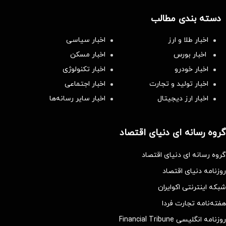
دسته بندی مطالب
اخبار طلا و ارز
اخبار سیاسی
اخبار بورس
اخبار مسکن
اخبار خودرو
اخبار تکنولوژی
اخبار تولید و تجارت
اخبار اجتماعی
اخبار ارز دیجیتال
اخبار سایر رسانه‌‌ها
گروه رسانه ای دنیای اقتصاد
گروه رسانه ای دنیای اقتصاد
روزنامه دنیای اقتصاد
شبکه اینترنتی اکوایران
هفته‌نامه تجارت فردا
روزنامه انگلیسی Financial Tribune