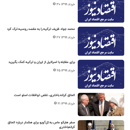
۳۰ خرداد ۱۳۹۹
محمد جواد ظریف ترکیه را به مقصد روسیه ترک کرد
۲۷ خرداد ۱۳۹۹
برای مقابله با اسرائیل از ایران و ترکیه کمک بگیرید
۲۵ خرداد ۱۳۹۹
الحاق کرانه باختری، نقض توافقات اسلو است
۲۱ خرداد ۱۳۹۹
سفر هایکو ماس به تل‌آویو برای هشدار درباره الحاق
کرانه‌باختری