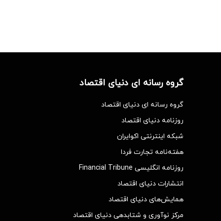
گروه رسانه ای دنیای اقتصاد
گروه رسانه ای دنیای اقتصاد
روزنامه دنیای اقتصاد
شبکه اینترنتی اکوایران
هفته‌نامه تجارت فردا
روزنامه انگلیسی Financial Tribune
انتشارات دنیای اقتصاد
همایش‌های دنیای اقتصاد
مرکز نوآوری و شتابدهی دنیای اقتصاد