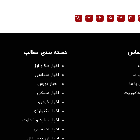
۳۸
۳۷
۳۶
۳۵
۳۴
۳۳
تماس
دسته بندی مطالب
اخبار طلا و ارز
 ما
اخبار سیاسی
با ما
اخبار بورس
مأموریت
اخبار مسکن
اخبار خودرو
اخبار تکنولوژی
اخبار تولید و تجارت
اخبار اجتماعی
اخبار ارز دیجیتال