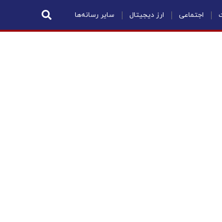
ت
اجتماعی
ارز دیجیتال
سایر رسانه‌ها