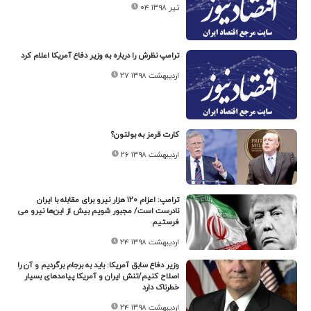
۰۴ تیر ۱۳۹۸
ترامپ نظرش را درباره به وزیر دفاع آمریکا اعلام کرد
۲۷ اردیبهشت ۱۳۹۸
کارت قرمز به بولتون؟
۲۶ اردیبهشت ۱۳۹۸
ترامپ: اعزام ۱۲۰ هزار نیرو برای مقابله با ایران
نادرست است/ مجبور شویم بیش از این‌ها نیرو می
فرستیم
۲۴ اردیبهشت ۱۳۹۸
وزیر دفاع سابق آمریکا: باید به برجام برگردیم و آن را
اصلاح کنیم/تنش ایران و آمریکا پیامدهای بسیار
خطرناک دارد
۲۴ اردیبهشت ۱۳۹۸