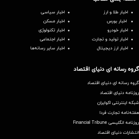
اخبار طلا و ارز
اخبار سیاسی
اخبار بورس
اخبار مسکن
اخبار خودرو
اخبار تکنولوژی
اخبار تولید و تجارت
اخبار اجتماعی
اخبار ارز دیجیتال
اخبار سایر رسانه‌‌ها
گروه رسانه ای دنیای اقتصاد
گروه رسانه ای دنیای اقتصاد
روزنامه دنیای اقتصاد
شبکه اینترنتی اکوایران
هفته‌نامه تجارت فردا
روزنامه انگلیسی Financial Tribune
انتشارات دنیای اقتصاد