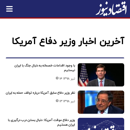
آخرین اخبار وزیر دفاع آمریکا
با وجود اقدامات خصمانه به دنبال جنگ با ایران
نیستیم
۱۴ تیر ۱۳۹۸
نظر وزیر دفاع سابق آمریکا درباره توقف حمله به ایران
۱۳ تیر ۱۳۹۸
وزیر دفاع موقت آمریکا: دنبال بستن درب درگیری با
ایران هستیم