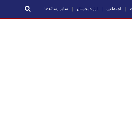
ت
اجتماعی
ارز دیجیتال
سایر رسانه‌ها