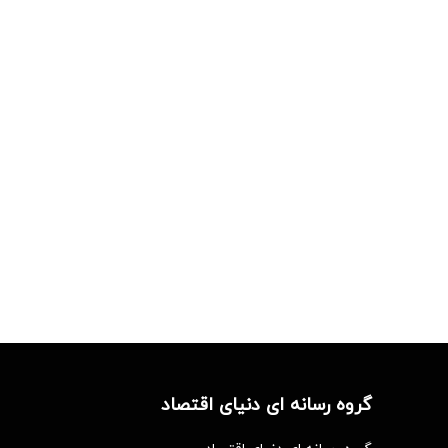
گروه رسانه ای دنیای اقتصاد