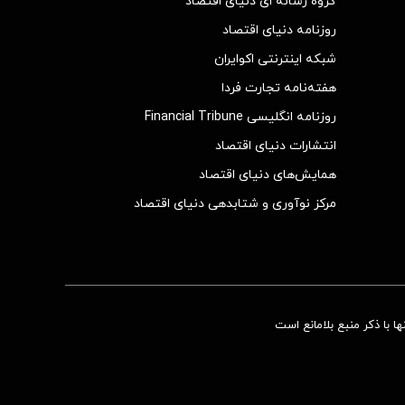
گروه رسانه ای دنیای اقتصاد
روزنامه دنیای اقتصاد
شبکه اینترنتی اکوایران
هفته‌نامه تجارت فردا
روزنامه انگلیسی Financial Tribune
انتشارات دنیای اقتصاد
همایش‌های دنیای اقتصاد
مرکز نوآوری و شتابدهی دنیای اقتصاد
 با ذکر منبع بلامانع است