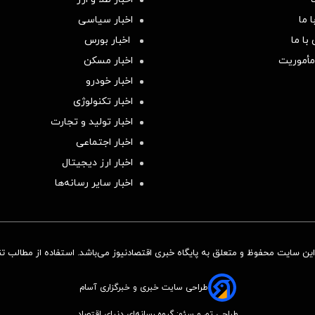
 ما
اخبار سیاسی
با ما
اخبار بورس
مأموریت
اخبار مسکن
اخبار خودرو
اخبار تکنولوژی
اخبار تولید و تجارت
اخبار اجتماعی
اخبار ارز دیجیتال
اخبار سایر رسانه‌‌ها
ن سایت محفوظ و متعلق به پایگاه خبری اقتصادنیوز می‌باشد. استفاده از مطالب تنها
طراحی سایت خبری و خبرگزاری آسام
طراحی تم و سئو: گروه رسانه‌ای دنیای اقتصاد