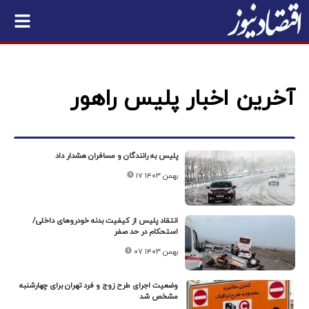
آخرین اخبار پلیس راهور
پلیس به رانندگان و مسافران هشدار داد
۱۷ بهمن ۱۴۰۳
انتقاد پلیس از کیفیت بدنه خودروهای داخلی/
استحکام در حد صفر
۰۷ بهمن ۱۴۰۳
وضعیت اجرای طرح زوج و فرد تهران برای چهارشنبه
مشخص شد