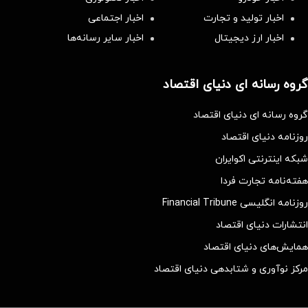
اخبار تولید و تجارت
اخبار اجتماعی
اخبار ارز دیجیتال
اخبار سایر رسانه‌‌ها
گروه رسانه ای دنیای اقتصاد
گروه رسانه ای دنیای اقتصاد
روزنامه دنیای اقتصاد
شبکه اینترنتی اکوایران
هفته‌نامه تجارت فردا
روزنامه انگلیسی Financial Tribune
انتشارات دنیای اقتصاد
همایش‌های دنیای اقتصاد
مرکز نوآوری و شتابدهی دنیای اقتصاد