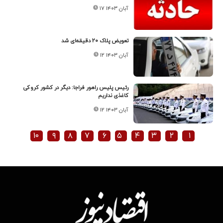
۱۷ آبان ۱۴۰۳
تعویض پلاک ۲۰ دقیقه‌ای شد
۱۲ آبان ۱۴۰۳
رئیس پلیس راهور فراجا: دیگر در کشور کروکی
کاغذی نداریم
۱۲ آبان ۱۴۰۳
۱۰
۹
۸
۷
۶
۵
۴
۳
۲
۱