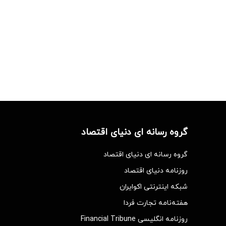
گروه رسانه ای دنیای اقتصاد
گروه رسانه ای دنیای اقتصاد
روزنامه دنیای اقتصاد
شبکه اینترنتی اکوایران
هفته‌نامه تجارت فردا
روزنامه انگلیسی Financial Tribune