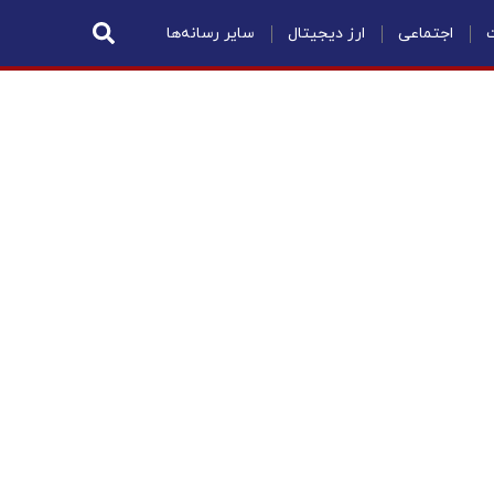
ت
اجتماعی
ارز دیجیتال
سایر رسانه‌ها