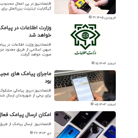
گیگابایت اینترنت بین‌الملل برای 
۳۱ فروردین ۱۴۰۵
وزارت اطلاعات در پیامک 
خواهد شد
اقتصادنیوز:وزارت اطلاعات در پیا
میهن اسلامی از طریق معدود مزدور
صورت خواهد گرفت.
۱۵ اسفند ۱۴۰۴
ماجرای پیامک های عجیب
بود
برای برخی از شهروندان ارسال شد 
۰۵ اسفند ۱۴۰۴
امکان ارسال پیامک فعا
اقتصادنیوز: ارسال پیامک از طریق
۲۷ دی ۱۴۰۴