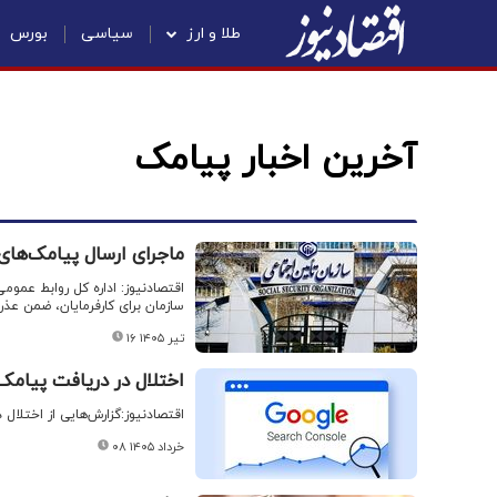
طلا و ارز
سیاسی
بورس
آخرین اخبار پیامک
ماجرای ارسال پیامک‌های
اقتصادنیوز: اداره کل روابط عمو
سازمان برای کارفرمایان، ضمن عذرخ
۱۶ تیر ۱۴۰۵
اختلال در دریافت پیامک
اقتصادنیوز:گزارش‌هایی از اختلال
۰۸ خرداد ۱۴۰۵