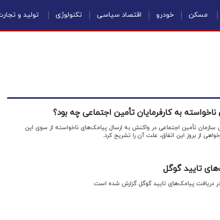
مسکن
خودرو
اقتصاد سیاسی
تکنولوژی
تولید و تجار
 ناخواسته به کارفرمایان تأمین اجتماعی چه بود؟
می سازمان تأمین اجتماعی در واکنش به ارسال پیامک‌های ناخواسته از سوی این
واهی از بروز این اتفاق، علت آن را تشریح کرد.
‌های تایید گوگل
 در دریافت پیامک‌های تایید گوگل گزارش شده است.