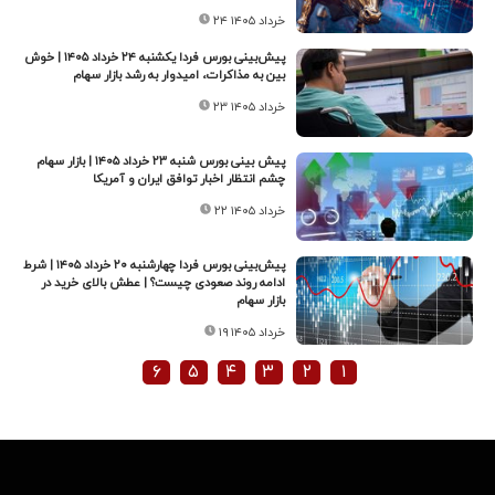
۲۴ خرداد ۱۴۰۵
پیش‌بینی بورس فردا یکشنبه ۲۴ خرداد ۱۴۰۵ | خوش‌
بین به مذاکرات، امیدوار به رشد بازار سهام
۲۳ خرداد ۱۴۰۵
پیش بینی بورس شنبه ۲۳ خرداد ۱۴۰۵ | بازار سهام
چشم انتظار اخبار توافق ایران و آمریکا
۲۲ خرداد ۱۴۰۵
پیش‌بینی بورس فردا چهارشنبه ۲۰ خرداد ۱۴۰۵ | شرط
ادامه روند صعودی چیست؟ | عطش بالای خرید در
بازار سهام
۱۹ خرداد ۱۴۰۵
۶
۵
۴
۳
۲
۱