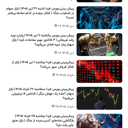
پیش بینی بورس فردا شنبه ۲۷ تیر ۱۴۰۵ | بازار سهام
در اضطراب جنگ | فشار عرضه در کدام نمادها بیشتر
است؟
۲۶ تیر ۱۴۰۵
پیش بینی بورس یکشنبه ۷ تیر ۱۴۰۵ | پایان دوره
رشد هیجانی | ۳ فاکتور مهم معاملات فردا | بازار
سهام وارد دوره تعادل می‌شود؟
۰۶ تیر ۱۴۰۵
پیش‌بینی بورس فردا دوشنبه ۱ تیر ۱۴۰۵ | بازار از
فشار فروش عبور می‌کند؟
۳۱ خرداد ۱۴۰۵
پیش‌بینی بورس فردا سه‌شنبه ۲۶ خرداد ۱۴۰۵ | بازار
سهام آماده یک جهش دیگر | شاخص ۵ میلیونی
می‌شود؟
۲۵ خرداد ۱۴۰۵
پیش‌بینی بورس فردا دوشنبه ۲۵ خرداد ۱۴۰۵ |
بازگشایی نمادهای آسیب‌دیده از جنگ | بازار هنوز
جای رشد دارد؟