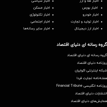
اخبار طلا و ارز
اخبار سیاسی
اخبار بورس
اخبار مسکن
اخبار خودرو
اخبار تکنولوژی
اخبار تولید و تجارت
اخبار اجتماعی
اخبار ارز دیجیتال
اخبار سایر رسانه‌‌ها
گروه رسانه ای دنیای اقتصاد
گروه رسانه ای دنیای اقتصاد
روزنامه دنیای اقتصاد
شبکه اینترنتی اکوایران
هفته‌نامه تجارت فردا
روزنامه انگلیسی Financial Tribune
انتشارات دنیای اقتصاد
همایش‌های دنیای اقتصاد