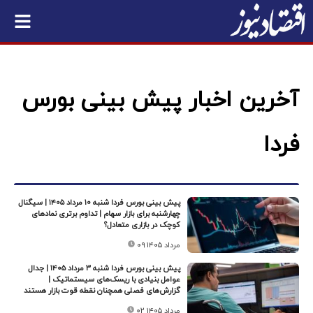
آخرین اخبار پیش بینی بورس
فردا
پیش بینی بورس فردا شنبه ۱۰ مرداد ۱۴۰۵ | سیگنال
چهارشنبه برای بازار سهام | تداوم برتری نمادهای
کوچک در بازاری متعادل؟
۰۹ مرداد ۱۴۰۵
پیش بینی بورس فردا شنبه ۳ مرداد ۱۴۰۵ | جدال
عوامل بنیادی با ریسک‌های سیستماتیک |
گزارش‌های فصلی همچنان نقطه قوت بازار هستند
۰۲ مرداد ۱۴۰۵