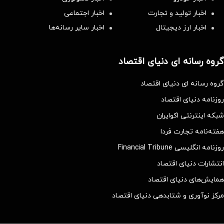
اخبار تولید و تجارت
اخبار اجتماعی
اخبار ارز دیجیتال
اخبار سایر رسانه‌‌ها
گروه رسانه ای دنیای اقتصاد
گروه رسانه ای دنیای اقتصاد
روزنامه دنیای اقتصاد
شبکه اینترنتی اکوایران
هفته‌نامه تجارت فردا
روزنامه انگلیسی Financial Tribune
انتشارات دنیای اقتصاد
همایش‌های دنیای اقتصاد
مرکز نوآوری و شتابدهی دنیای اقتصاد