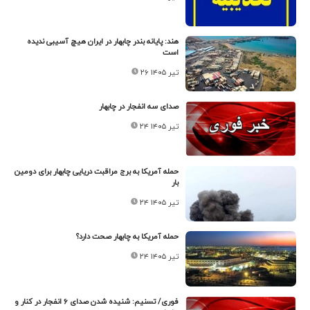
هند: پایانه بندر چابهار در ایران هیچ آسیبی ندیده
است
۲۶ تیر ۱۴۰۵
صدای سه انفجار در چابهار
۲۴ تیر ۱۴۰۵
حمله آمریکا به برج مراقبت دریایی چابهار برای دومین
بار
۲۴ تیر ۱۴۰۵
حمله آمریکا به چابهار صحت دارد؟
۲۴ تیر ۱۴۰۵
فوری/ تسنیم: شنیده شدن صدای ۶ انفجار در کنار و