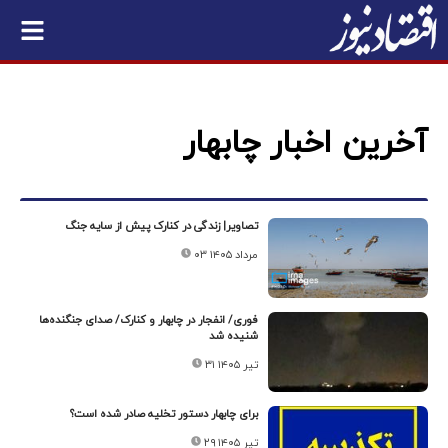
آخرین اخبار چابهار
تصاویر| زندگی در کنارک پیش از سایه جنگ
۰۳ مرداد ۱۴۰۵
فوری/ انفجار در چابهار و کنارک/ صدای جنگنده‌ها
شنیده شد
۳۱ تیر ۱۴۰۵
برای چابهار دستور تخلیه صادر شده است؟
۲۹ تیر ۱۴۰۵