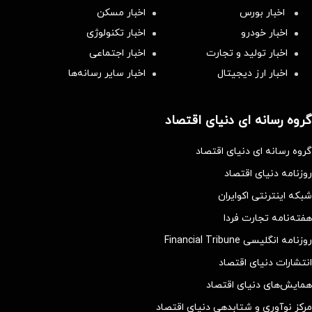
اخبار بورس
اخبار مسکن
اخبار خودرو
اخبار تکنولوژی
اخبار تولید و تجارت
اخبار اجتماعی
اخبار ارز دیجیتال
اخبار سایر رسانه‌‌ها
گروه رسانه ای دنیای اقتصاد
گروه رسانه ای دنیای اقتصاد
روزنامه دنیای اقتصاد
شبکه اینترنتی اکوایران
هفته‌نامه تجارت فردا
روزنامه انگلیسی Financial Tribune
انتشارات دنیای اقتصاد
همایش‌های دنیای اقتصاد
مرکز نوآوری و شتابدهی دنیای اقتصاد