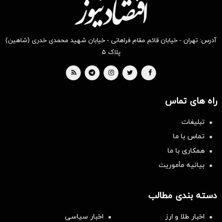
آدرس: تهران - خیابان قائم مقام فراهانی - خیابان شهید محمدی خدری (شاهین)
پلاک ۵
راه های تماس
تبلیغات
تماس با ما
همکاری با ما
بیانیه مأموریت
دسته بندی مطالب
اخبار طلا و ارز
اخبار سیاسی