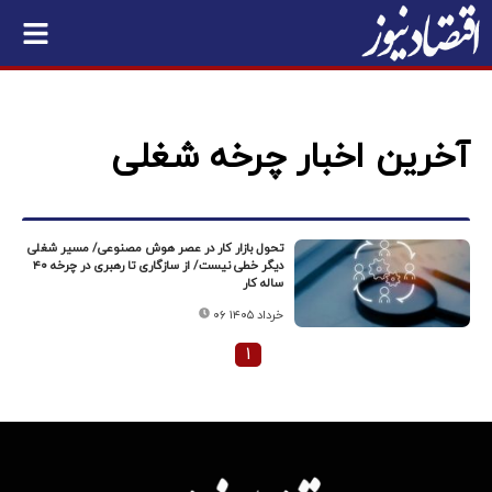
آخرین اخبار چرخه شغلی
تحول بازار کار در عصر هوش مصنوعی/ مسیر شغلی
دیگر خطی نیست/ از سازگاری تا رهبری در چرخه ۴۰
ساله کار
۰۶ خرداد ۱۴۰۵
۱