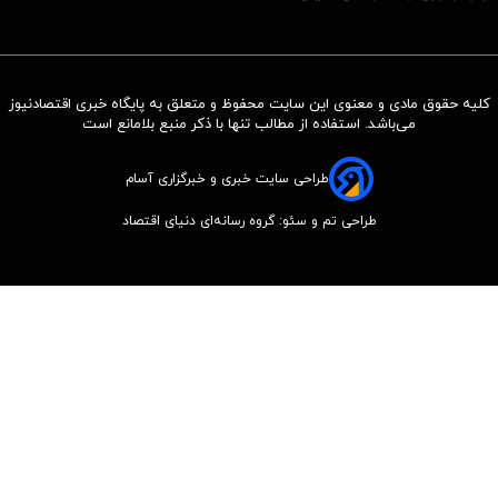
کلیه حقوق مادی و معنوی این سایت محفوظ و متعلق به پایگاه خبری اقتصادنیوز
می‌باشد. استفاده از مطالب تنها با ذکر منبع بلامانع است
طراحی سایت خبری و خبرگزاری آسام
طراحی تم و سئو: گروه رسانه‌ای دنیای اقتصاد