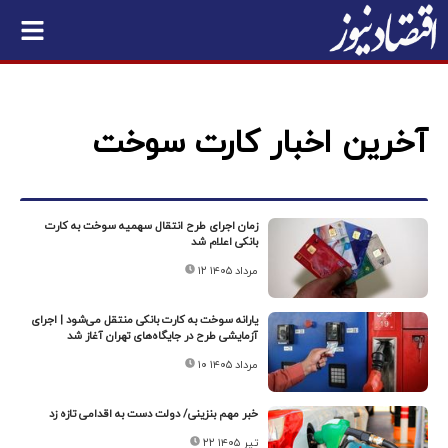
آخرین اخبار کارت سوخت
زمان اجرای طرح انتقال سهمیه سوخت به کارت
بانکی اعلام شد
۱۲ مرداد ۱۴۰۵
یارانه سوخت به کارت بانکی منتقل می‌شود | اجرای
آزمایشی طرح در جایگاه‌های تهران آغاز شد
۱۰ مرداد ۱۴۰۵
خبر مهم بنزینی/ دولت دست به اقدامی تازه زد
۲۲ تیر ۱۴۰۵