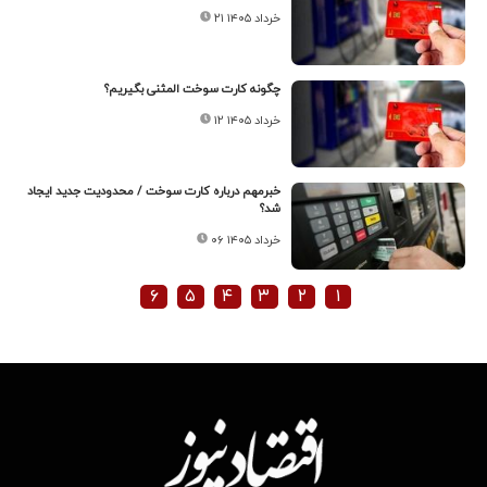
۲۱ خرداد ۱۴۰۵
چگونه کارت سوخت المثنی بگیریم؟
۱۲ خرداد ۱۴۰۵
خبرمهم درباره کارت سوخت / محدودیت جدید ایجاد
شد؟
۰۶ خرداد ۱۴۰۵
۶
۵
۴
۳
۲
۱