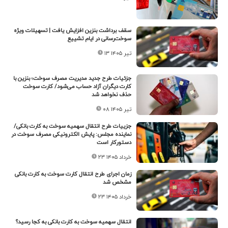
سقف برداشت بنزین افزایش یافت | تسهیلات ویژه
سوخت‌رسانی در ایام تشییع
۱۳ تیر ۱۴۰۵
جزئیات طرح جدید مدیریت مصرف سوخت؛ بنزین با
کارت دیگران آزاد حساب می‌شود/ کارت سوخت
حذف نخواهد شد
۰۸ تیر ۱۴۰۵
جزییات طرح انتقال سهمیه سوخت به کارت بانکی/
نماینده مجلس: پایش الکترونیکی مصرف سوخت در
دستورکار است
۲۳ خرداد ۱۴۰۵
زمان اجرای طرح انتقال کارت سوخت به کارت بانکی
مشخص شد
۲۳ خرداد ۱۴۰۵
انتقال سهمیه سوخت به کارت بانکی به کجا رسید؟