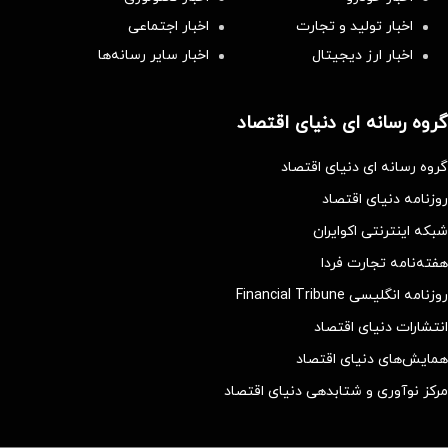
اخبار تولید و تجارت
اخبار اجتماعی
اخبار ارز دیجیتال
اخبار سایر رسانه‌‌ها
گروه رسانه ای دنیای اقتصاد
گروه رسانه ای دنیای اقتصاد
روزنامه دنیای اقتصاد
شبکه اینترنتی اکوایران
هفته‌نامه تجارت فردا
روزنامه انگلیسی Financial Tribune
انتشارات دنیای اقتصاد
همایش‌های دنیای اقتصاد
مرکز نوآوری و شتابدهی دنیای اقتصاد